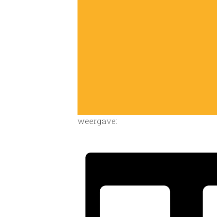
weergave: