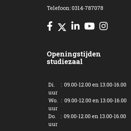
Telefoon: 0314-787078
Openingstijden
studiezaal
Di. : 09.00-12.00 en 13.00-16.00
uur
Wo. : 09.00-12.00 en 13.00-16.00
uur
Do. : 09.00-12.00 en 13.00-16.00
uur