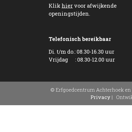
Klik
hier
voor afwijkende
openingstijden.
Telefonisch bereikbaar
Di. t/m do.: 08.30-16.30 uur
Vrijdag : 08.30-12.00 uur
© Erfgoedcentrum Achterhoek en 
Privacy
|
Ontwik