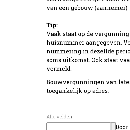
van een gebouw (aannemer).
Tip:
Vaak staat op de vergunning 
huisnummer aangegeven. Ve
nummering in dezelfde period
soms uitkomst. Ook staat va
vermeld.
Bouwvergunningen van later
toegankelijk op adres.
Alle velden
Door