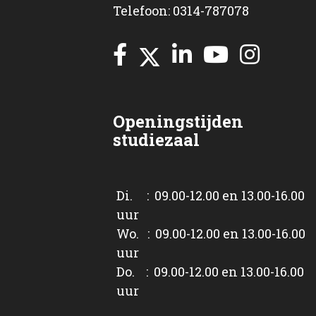
Telefoon: 0314-787078
Openingstijden
studiezaal
Di. : 09.00-12.00 en 13.00-16.00
uur
Wo. : 09.00-12.00 en 13.00-16.00
uur
Do. : 09.00-12.00 en 13.00-16.00
uur