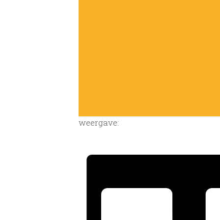
weergave: