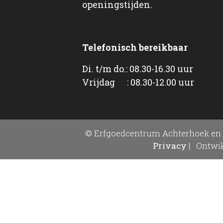
openingstijden.
Telefonisch bereikbaar
Di. t/m do.: 08.30-16.30 uur
Vrijdag : 08.30-12.00 uur
© Erfgoedcentrum Achterhoek en 
Privacy
|
Ontwik