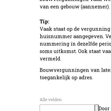
van een gebouw (aannemer).
Tip:
Vaak staat op de vergunning 
huisnummer aangegeven. Ve
nummering in dezelfde period
soms uitkomst. Ook staat va
vermeld.
Bouwvergunningen van later
toegankelijk op adres.
Alle velden
Door