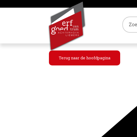
Tref
Terug naar de hoofdpagina