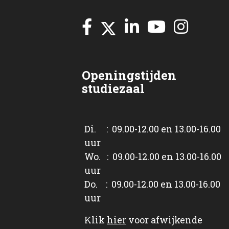
Openingstijden
studiezaal
Di. : 09.00-12.00 en 13.00-16.00
uur
Wo. : 09.00-12.00 en 13.00-16.00
uur
Do. : 09.00-12.00 en 13.00-16.00
uur
Klik
hier
voor afwijkende