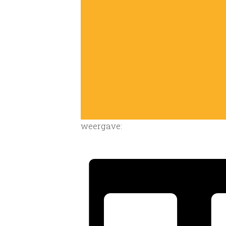
weergave: