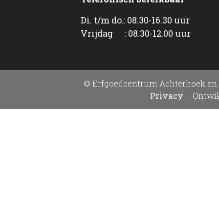
Di. t/m do.: 08.30-16.30 uur
Vrijdag : 08.30-12.00 uur
© Erfgoedcentrum Achterhoek en 
Privacy
|
Ontwik