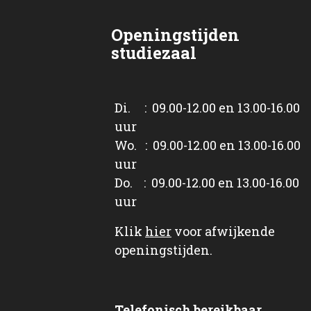
Openingstijden
studiezaal
Di. : 09.00-12.00 en 13.00-16.00
uur
Wo. : 09.00-12.00 en 13.00-16.00
uur
Do. : 09.00-12.00 en 13.00-16.00
uur
Klik
hier
voor afwijkende
openingstijden.
Telefonisch bereikbaar