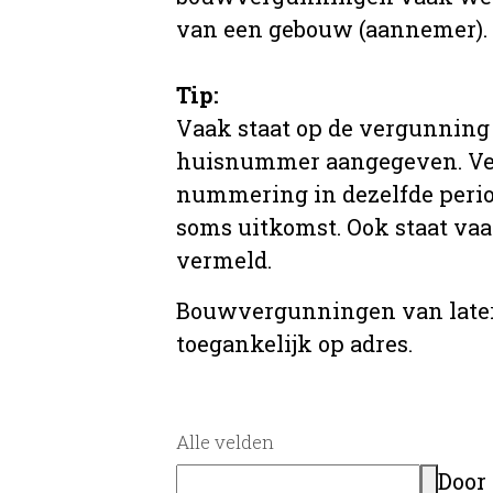
van een gebouw (aannemer).
Tip:
Vaak staat op de vergunning 
huisnummer aangegeven. Ve
nummering in dezelfde period
soms uitkomst. Ook staat va
vermeld.
Bouwvergunningen van later
toegankelijk op adres.
Alle velden
Door