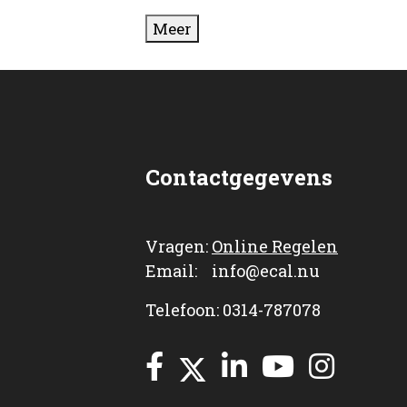
Meer
Contactgegevens
Vragen:
Online Regelen
Email: info@ecal.nu
Telefoon: 0314-787078