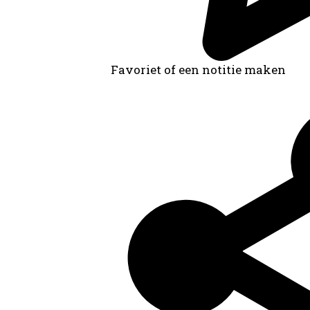
Favoriet of een notitie maken