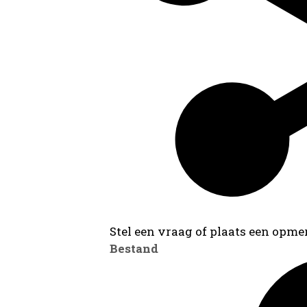
Stel een vraag of plaats een opmer
Bestand