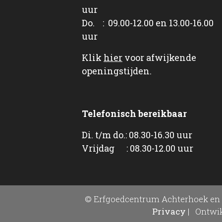
uur
Do. : 09.00-12.00 en 13.00-16.00
uur
Klik
hier
voor afwijkende
openingstijden.
Telefonisch bereikbaar
Di. t/m do.: 08.30-16.30 uur
Vrijdag : 08.30-12.00 uur
© Erfgoedcentrum Achterhoek en 
Privacy
|
Ontwik