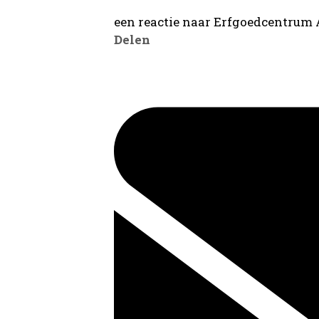
een reactie naar Erfgoedcentrum
Delen