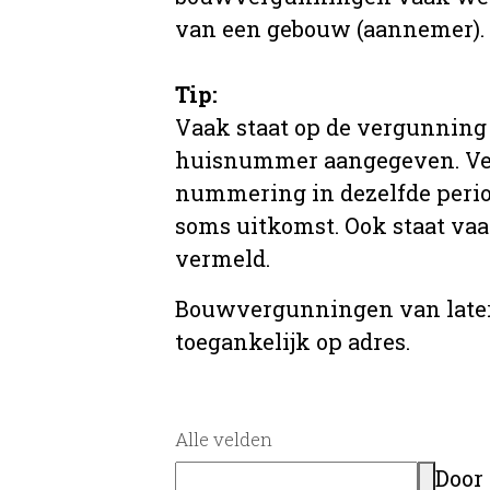
van een gebouw (aannemer).
Tip:
Vaak staat op de vergunning 
huisnummer aangegeven. Ve
nummering in dezelfde period
soms uitkomst. Ook staat va
vermeld.
Bouwvergunningen van later
toegankelijk op adres.
Alle velden
Door