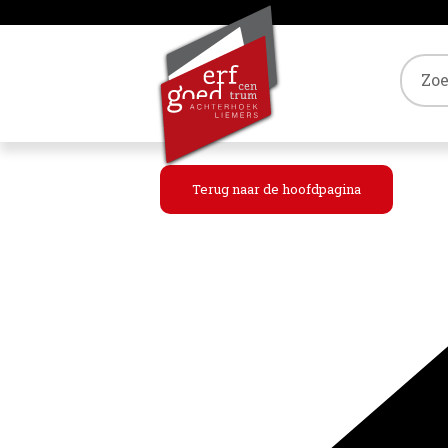
Tref
Terug naar de hoofdpagina