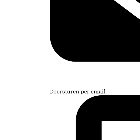
Doorsturen per email