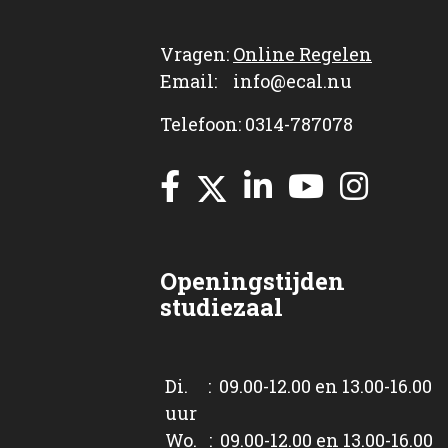
Vragen:
Online Regelen
Email: info@ecal.nu
Telefoon: 0314-787078
Openingstijden
studiezaal
Di. : 09.00-12.00 en 13.00-16.00
uur
Wo. : 09.00-12.00 en 13.00-16.00