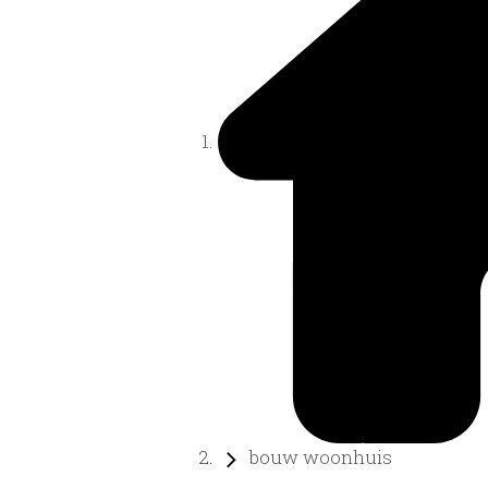
bouw woonhuis