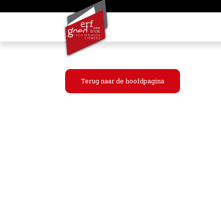
Terug naar de hoofdpagina