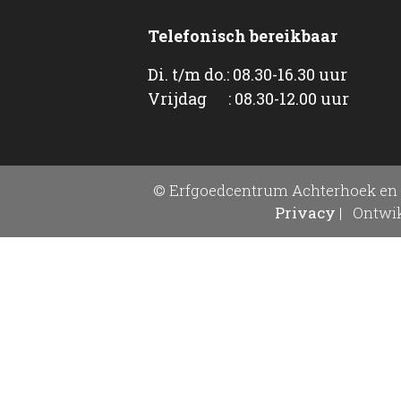
Telefonisch bereikbaar
Di. t/m do.: 08.30-16.30 uur
Vrijdag : 08.30-12.00 uur
© Erfgoedcentrum Achterhoek en 
Privacy
|
Ontwik