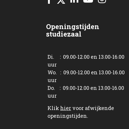
Openingstijden
studiezaal
Di. : 09.00-12.00 en 13.00-16.00
uur
Wo. : 09.00-12.00 en 13.00-16.00
uur
Do. : 09.00-12.00 en 13.00-16.00
uur
Klik
hier
voor afwijkende
openingstijden.