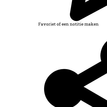
Favoriet of een notitie maken