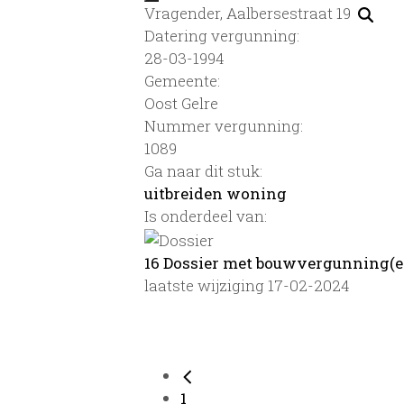
Vragender, Aalbersestraat 19
Datering vergunning:
28-03-1994
Gemeente:
Oost Gelre
Nummer vergunning:
1089
Ga naar dit stuk:
uitbreiden woning
Is onderdeel van:
16 Dossier met bouwvergunning(e
laatste wijziging 17-02-2024
1