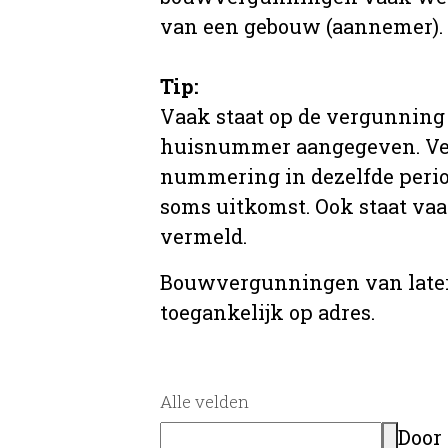
van een gebouw (aannemer).
Tip:
Vaak staat op de vergunning 
huisnummer aangegeven. Ve
nummering in dezelfde period
soms uitkomst. Ook staat va
vermeld.
Bouwvergunningen van later
toegankelijk op adres.
Alle velden
Door