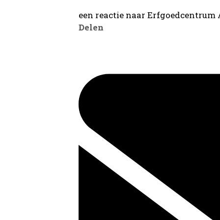
een reactie naar Erfgoedcentrum
Delen