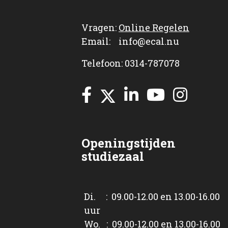
Vragen:
Online Regelen
Email: info@ecal.nu
Telefoon: 0314-787078
Openingstijden
studiezaal
Di. : 09.00-12.00 en 13.00-16.00
uur
Wo. : 09.00-12.00 en 13.00-16.00