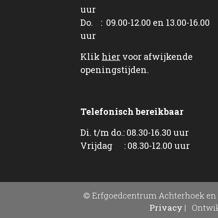
uur
Do. : 09.00-12.00 en 13.00-16.00
uur
Klik
hier
voor afwijkende
openingstijden.
Telefonisch bereikbaar
Di. t/m do.: 08.30-16.30 uur
Vrijdag : 08.30-12.00 uur
© Erfgoedcentrum Achterhoek en 
Privacy
|
Ontwik