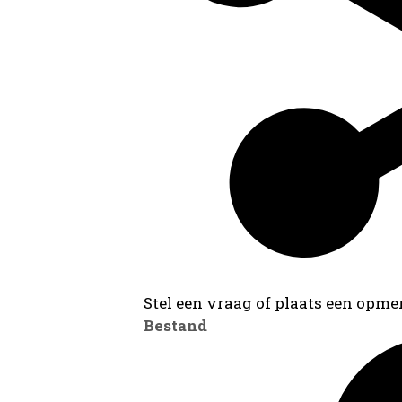
Stel een vraag of plaats een opmer
Bestand