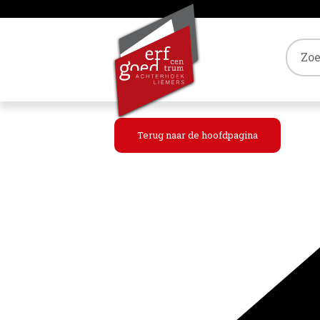
Tref
Terug naar de hoofdpagina