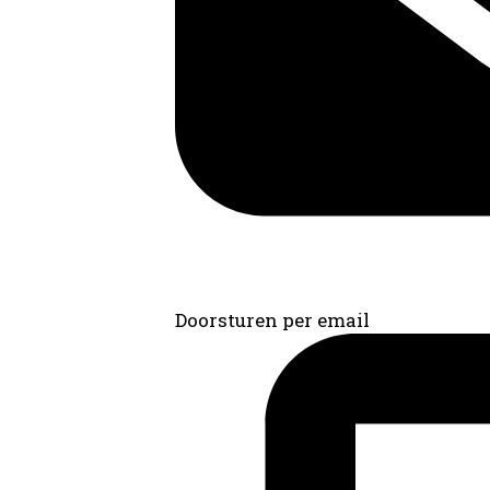
Doorsturen per email