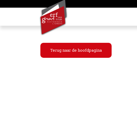
Terug naar de hoofdpagina