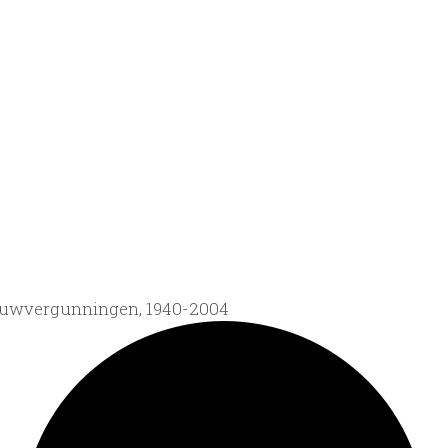
ouwvergunningen, 1940-2004