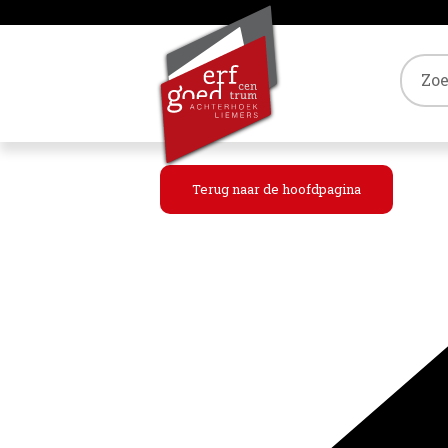
Tref
Terug naar de hoofdpagina