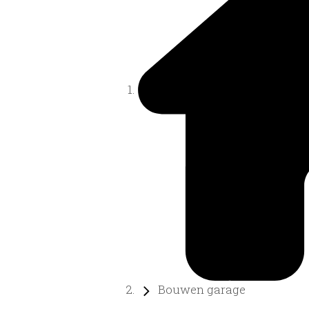
Bouwen garage