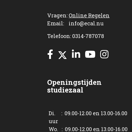
Vragen:
Online Regelen
Email: info@ecal.nu
Telefoon: 0314-787078
Openingstijden
studiezaal
Di. : 09.00-12.00 en 13.00-16.00
uur
Wo. : 09.00-12.00 en 13.00-16.00