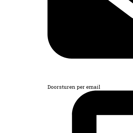
Doorsturen per email