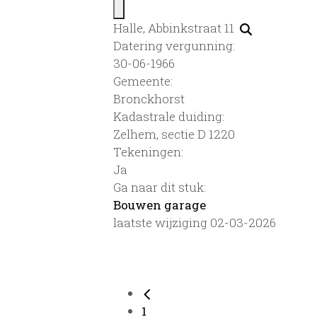
Halle, Abbinkstraat 11
Datering vergunning:
30-06-1966
Gemeente:
Bronckhorst
Kadastrale duiding:
Zelhem, sectie D 1220
Tekeningen:
Ja
Ga naar dit stuk:
Bouwen garage
laatste wijziging 02-03-2026
1