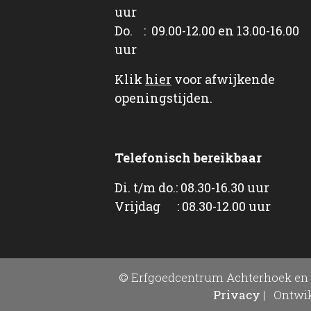
uur
Do. : 09.00-12.00 en 13.00-16.00
uur
Klik
hier
voor afwijkende
openingstijden.
Telefonisch bereikbaar
Di. t/m do.: 08.30-16.30 uur
Vrijdag : 08.30-12.00 uur
© Erfgoedcentrum Achterhoek en 
Privacy
|
Ontwik