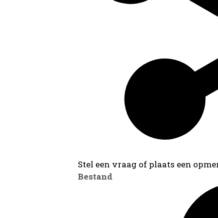
Stel een vraag of plaats een opmer
Bestand