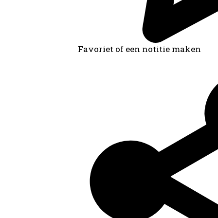
Favoriet of een notitie maken