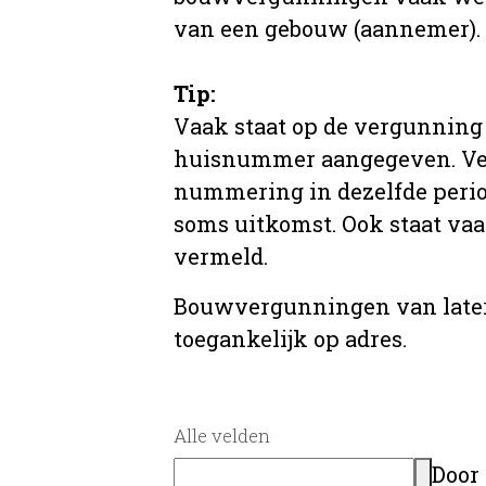
van een gebouw (aannemer).
Tip:
Vaak staat op de vergunning 
huisnummer aangegeven. Ve
nummering in dezelfde period
soms uitkomst. Ook staat va
vermeld.
Bouwvergunningen van later
toegankelijk op adres.
Alle velden
Door