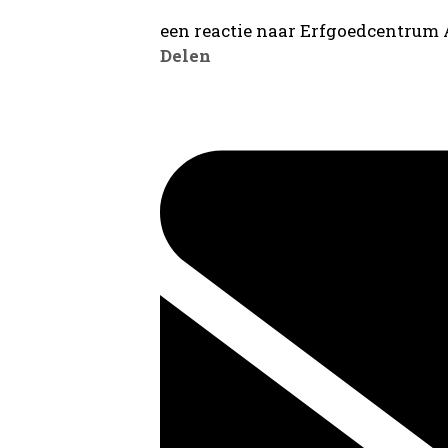
een reactie naar Erfgoedcentrum
Delen