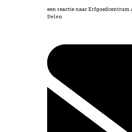
een reactie naar Erfgoedcentrum
Delen