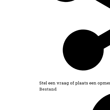
Stel een vraag of plaats een opmer
Bestand