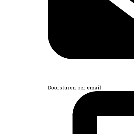
Doorsturen per email