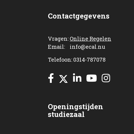
Contactgegevens
Vragen:
Online Regelen
Email: info@ecal.nu
Telefoon: 0314-787078
Openingstijden
studiezaal