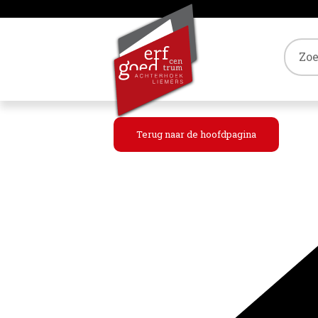
Tref
Terug naar de hoofdpagina