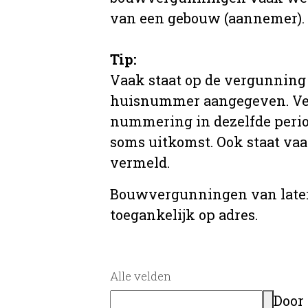
van een gebouw (aannemer).
Tip:
Vaak staat op de vergunning 
huisnummer aangegeven. Ve
nummering in dezelfde period
soms uitkomst. Ook staat va
vermeld.
Bouwvergunningen van later
toegankelijk op adres.
Alle velden
Door