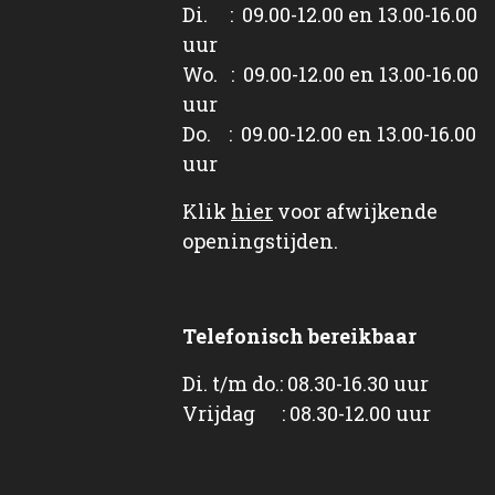
Di. : 09.00-12.00 en 13.00-16.00
uur
Wo. : 09.00-12.00 en 13.00-16.00
uur
Do. : 09.00-12.00 en 13.00-16.00
uur
Klik
hier
voor afwijkende
openingstijden.
Telefonisch bereikbaar
Di. t/m do.: 08.30-16.30 uur
Vrijdag : 08.30-12.00 uur