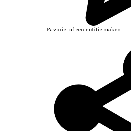
Favoriet of een notitie maken