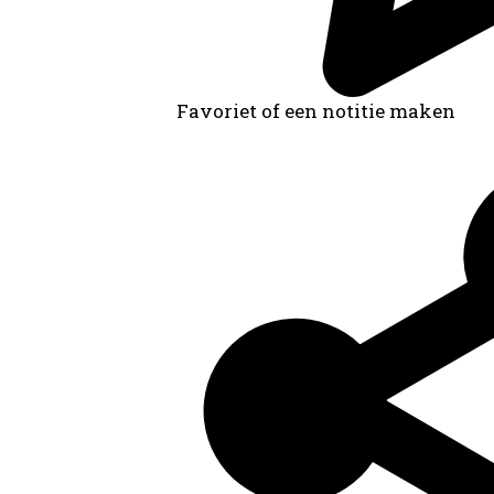
Favoriet of een notitie maken