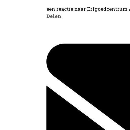
een reactie naar Erfgoedcentrum
Delen