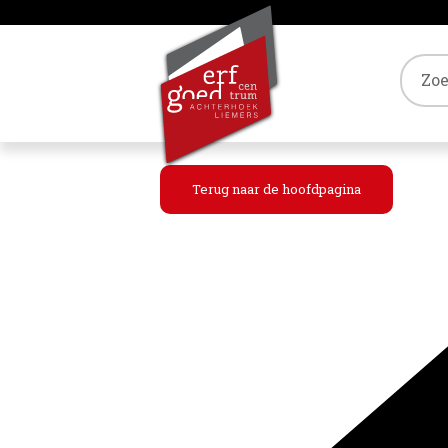
Tref
Terug naar de hoofdpagina