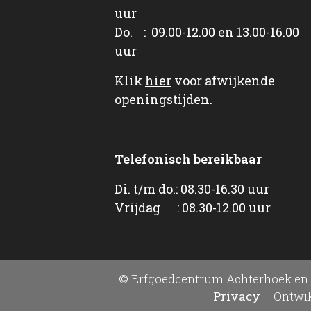
uur
Do. : 09.00-12.00 en 13.00-16.00
uur
Klik
hier
voor afwijkende
openingstijden.
Telefonisch bereikbaar
Di. t/m do.: 08.30-16.30 uur
Vrijdag : 08.30-12.00 uur
© Erfgoedcentrum Achterhoek en 
Privacy
|
Ontwik