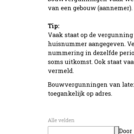
van een gebouw (aannemer).
Tip:
Vaak staat op de vergunning 
huisnummer aangegeven. Ve
nummering in dezelfde period
soms uitkomst. Ook staat va
vermeld.
Bouwvergunningen van later
toegankelijk op adres.
Alle velden
Door