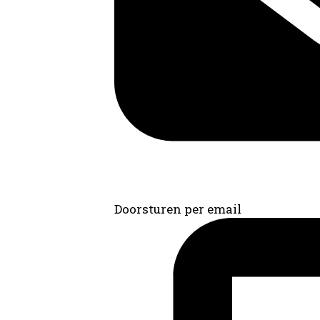
Doorsturen per email