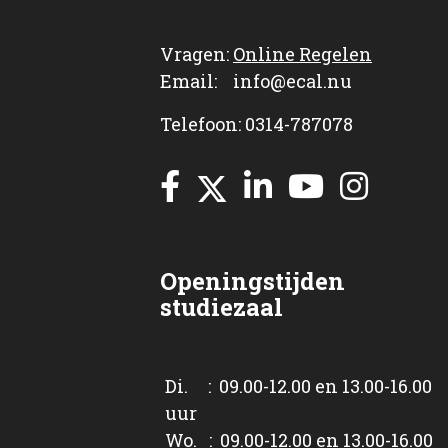
Vragen:
Online Regelen
Email: info@ecal.nu
Telefoon: 0314-787078
Openingstijden
studiezaal
Di. : 09.00-12.00 en 13.00-16.00
uur
Wo. : 09.00-12.00 en 13.00-16.00