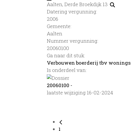
Aalten, Derde Broekdijk 13
Datering vergunning:
2006
Gemeente:
Aalten
Nummer vergunning:
20060100
Ga naar dit stuk:
Verbouwen boerderij tbv wonings
Is onderdeel van:
20060100 -
laatste wijziging 16-02-2024
1