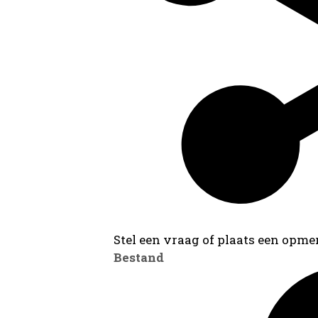
Stel een vraag of plaats een opmer
Bestand