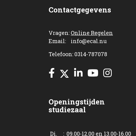
Contactgegevens
Vragen:
Online Regelen
Email: info@ecal.nu
Telefoon: 0314-787078
Openingstijden
studiezaal
Di. : 09.00-12.00 en 13.00-16.00