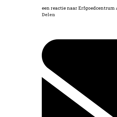
een reactie naar Erfgoedcentrum
Delen