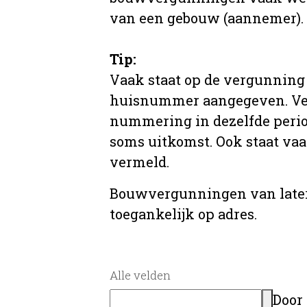
van een gebouw (aannemer).
Tip:
Vaak staat op de vergunning 
huisnummer aangegeven. Ve
nummering in dezelfde period
soms uitkomst. Ook staat va
vermeld.
Bouwvergunningen van later
toegankelijk op adres.
Alle velden
Door