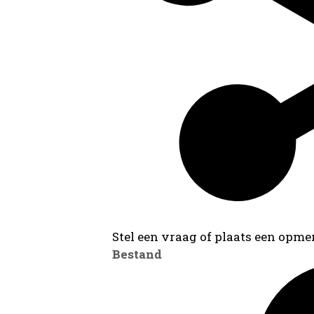
Stel een vraag of plaats een opmer
Bestand