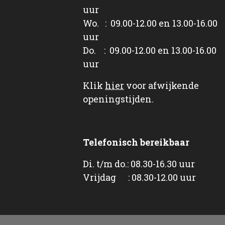
uur
Wo. : 09.00-12.00 en 13.00-16.00
uur
Do. : 09.00-12.00 en 13.00-16.00
uur
Klik
hier
voor afwijkende
openingstijden.
Telefonisch bereikbaar
Di. t/m do.: 08.30-16.30 uur
Vrijdag : 08.30-12.00 uur