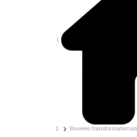
Bouwen transformatorrui