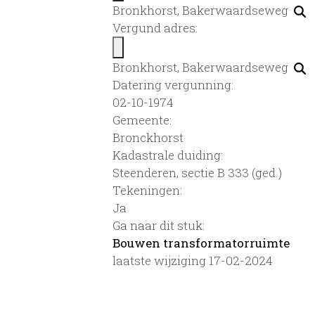
Bronkhorst, Bakerwaardseweg
Vergund adres:
Bronkhorst, Bakerwaardseweg
Datering vergunning:
02-10-1974
Gemeente:
Bronckhorst
Kadastrale duiding:
Steenderen, sectie B 333 (ged.)
Tekeningen:
Ja
Ga naar dit stuk:
Bouwen transformatorruimte
laatste wijziging 17-02-2024