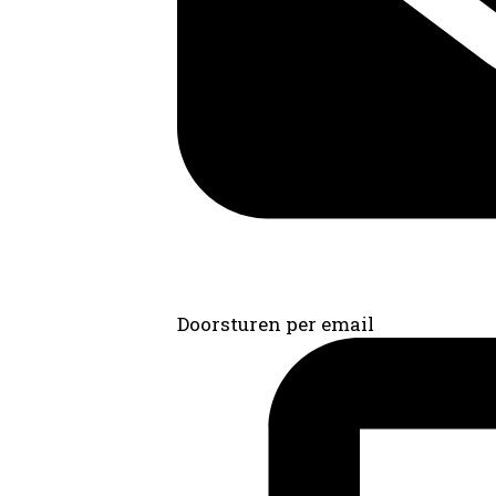
Doorsturen per email