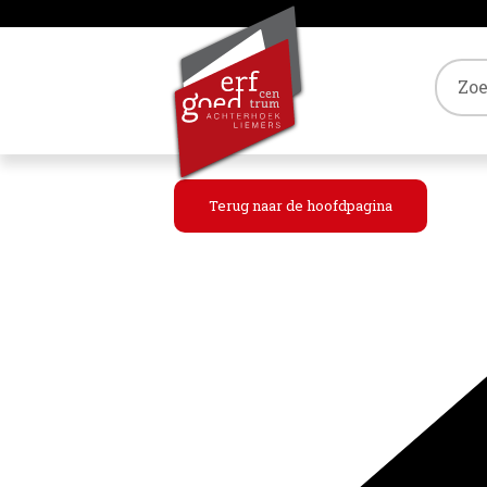
Tref
Terug naar de hoofdpagina