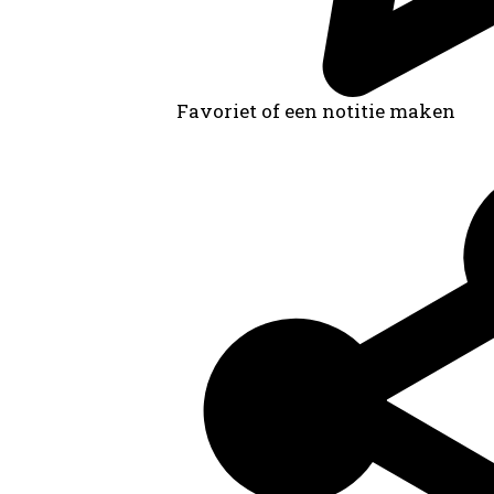
Favoriet of een notitie maken