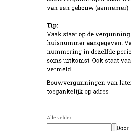
van een gebouw (aannemer).
Tip:
Vaak staat op de vergunning 
huisnummer aangegeven. Ve
nummering in dezelfde period
soms uitkomst. Ook staat va
vermeld.
Bouwvergunningen van later
toegankelijk op adres.
Alle velden
Door