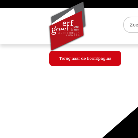
Tref
Terug naar de hoofdpagina