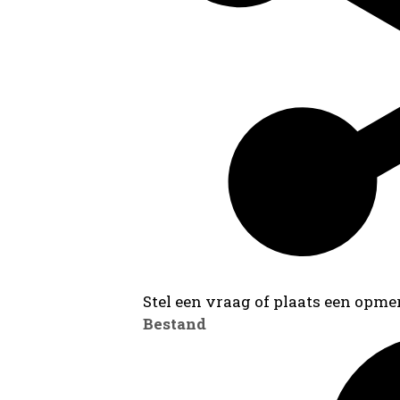
Stel een vraag of plaats een opmer
Bestand