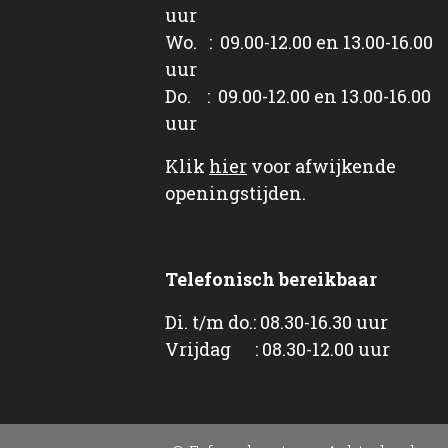
uur
Wo. : 09.00-12.00 en 13.00-16.00
uur
Do. : 09.00-12.00 en 13.00-16.00
uur
Klik
hier
voor afwijkende
openingstijden.
Telefonisch bereikbaar
Di. t/m do.: 08.30-16.30 uur
Vrijdag : 08.30-12.00 uur