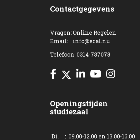
Contactgegevens
Vragen:
Online Regelen
Email: info@ecal.nu
Telefoon: 0314-787078
Openingstijden
studiezaal
Di. : 09.00-12.00 en 13.00-16.00