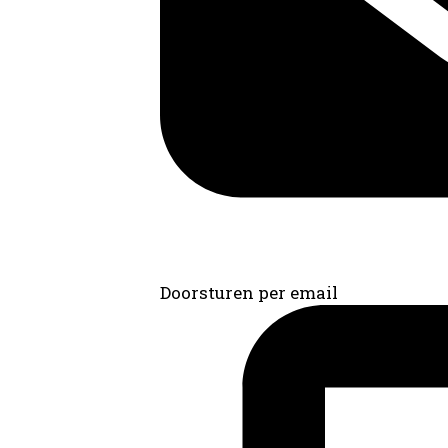
Doorsturen per email