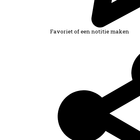
Favoriet of een notitie maken