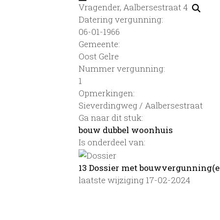
Vragender, Aalbersestraat 4
Datering vergunning:
06-01-1966
Gemeente:
Oost Gelre
Nummer vergunning:
1
Opmerkingen:
Sieverdingweg / Aalbersestraat
Ga naar dit stuk:
bouw dubbel woonhuis
Is onderdeel van:
13 Dossier met bouwvergunning(e
laatste wijziging 17-02-2024