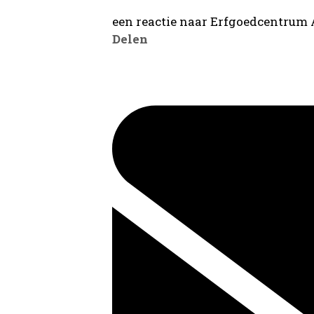
een reactie naar Erfgoedcentrum
Delen