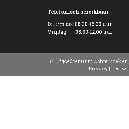
Telefonisch bereikbaar
Di. t/m do.: 08.30-16.30 uur
Vrijdag : 08.30-12.00 uur
© Erfgoedcentrum Achterhoek en 
Privacy
|
Ontwik