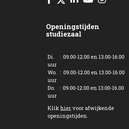
Openingstijden
studiezaal
Di. : 09.00-12.00 en 13.00-16.00
uur
Wo. : 09.00-12.00 en 13.00-16.00
uur
Do. : 09.00-12.00 en 13.00-16.00
uur
Klik
hier
voor afwijkende
openingstijden.