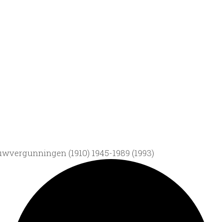
wvergunningen (1910) 1945-1989 (1993)