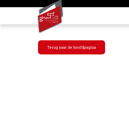
Terug naar de hoofdpagina