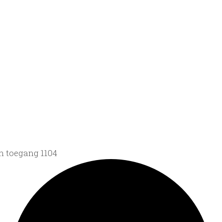
an toegang 1104