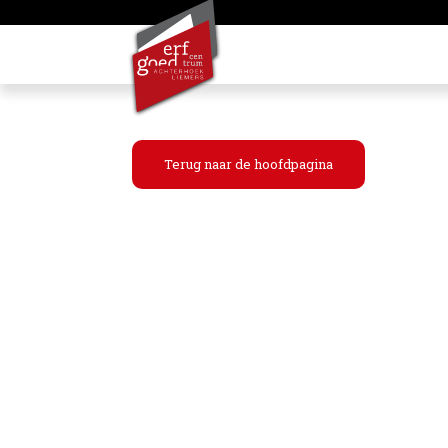
Terug naar de hoofdpagina