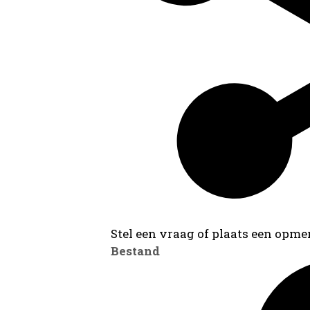
Stel een vraag of plaats een opmer
Bestand