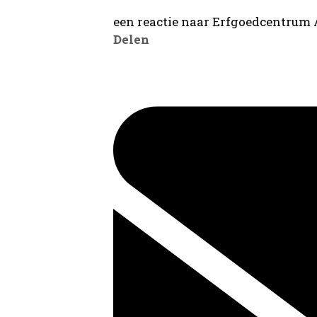
een reactie naar Erfgoedcentrum
Delen