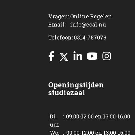
Vragen:
Online Regelen
Email: info@ecal.nu
Telefoon: 0314-787078
Openingstijden
studiezaal
Di. : 09.00-12.00 en 13.00-16.00
uur
Wo. : 09.00-12.00 en 13.00-16.00