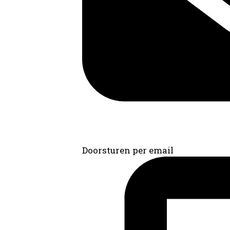
Doorsturen per email