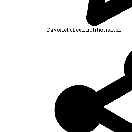
Favoriet of een notitie maken