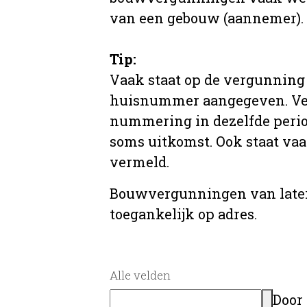
van een gebouw (aannemer).
Tip:
Vaak staat op de vergunning 
huisnummer aangegeven. Ve
nummering in dezelfde period
soms uitkomst. Ook staat va
vermeld.
Bouwvergunningen van later
toegankelijk op adres.
Alle velden
Door