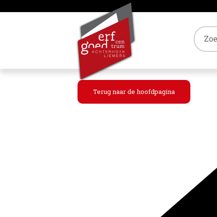
Tref
Terug naar de hoofdpagina