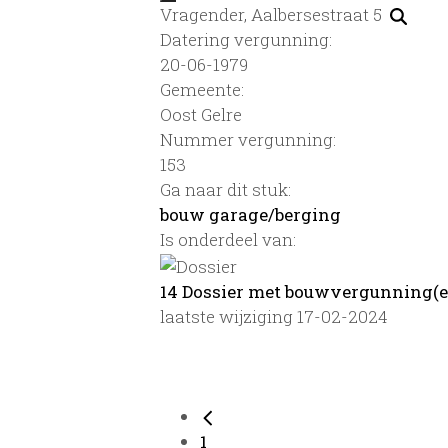
Vragender, Aalbersestraat 5
Datering vergunning:
20-06-1979
Gemeente:
Oost Gelre
Nummer vergunning:
153
Ga naar dit stuk:
bouw garage/berging
Is onderdeel van:
14 Dossier met bouwvergunning(e
laatste wijziging 17-02-2024
1