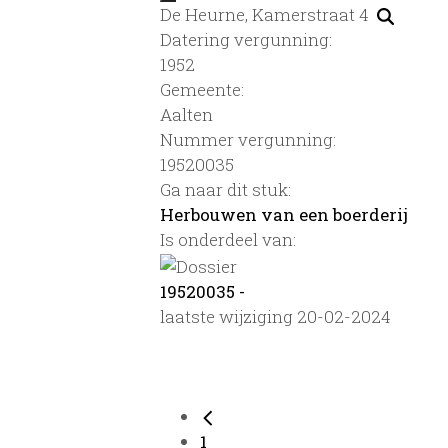
De Heurne, Kamerstraat 4
Datering vergunning:
1952
Gemeente:
Aalten
Nummer vergunning:
19520035
Ga naar dit stuk:
Herbouwen van een boerderij
Is onderdeel van:
19520035 -
laatste wijziging 20-02-2024
1