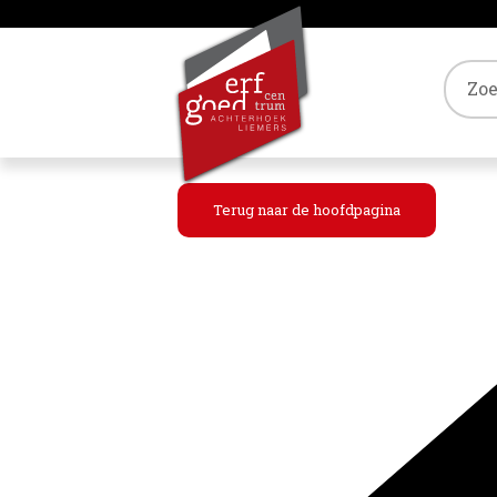
Tref
Terug naar de hoofdpagina