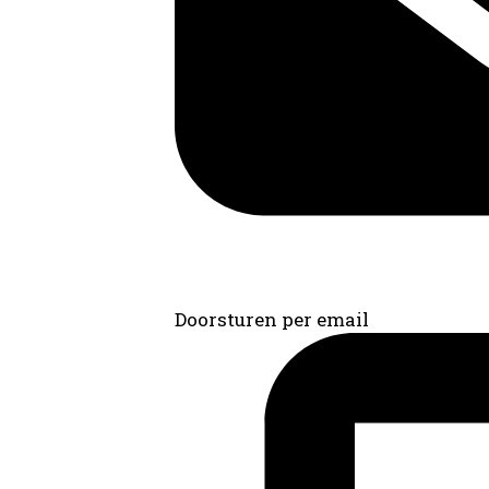
Doorsturen per email