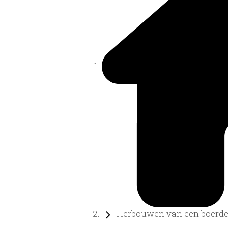
Herbouwen van een boerder