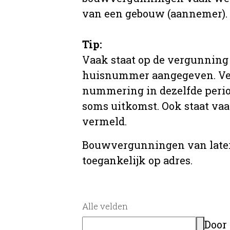
van een gebouw (aannemer).
Tip:
Vaak staat op de vergunning 
huisnummer aangegeven. Ve
nummering in dezelfde period
soms uitkomst. Ook staat va
vermeld.
Bouwvergunningen van later
toegankelijk op adres.
Alle velden
Door