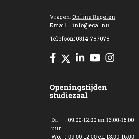
Vragen:
Online Regelen
Email: info@ecal.nu
Telefoon: 0314-787078
Openingstijden
studiezaal
Di. : 09.00-12.00 en 13.00-16.00
uur
Wo. : 09.00-12.00 en 13.00-16.00