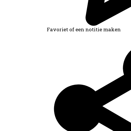
Favoriet of een notitie maken