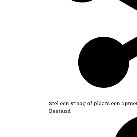
Stel een vraag of plaats een opmer
Bestand