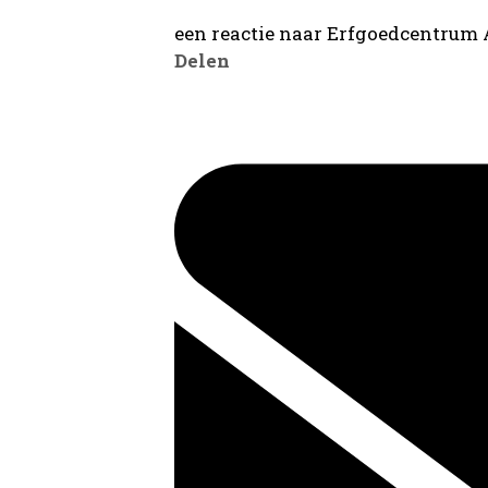
een reactie naar Erfgoedcentrum
Delen