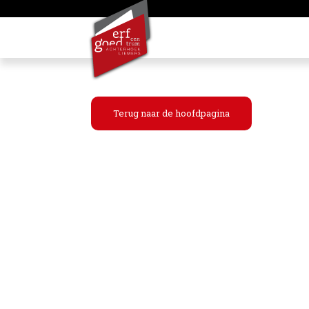
Terug naar de hoofdpagina