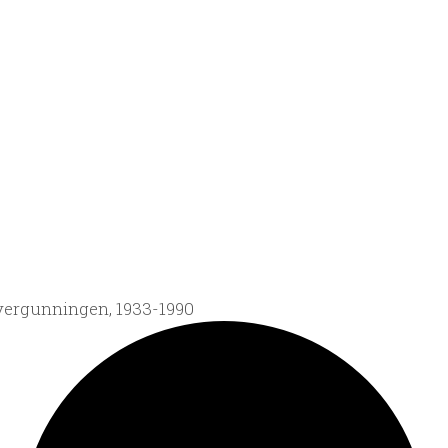
vergunningen, 1933-1990