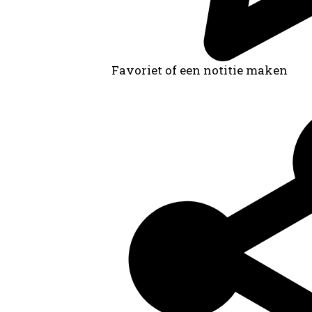
Favoriet of een notitie maken