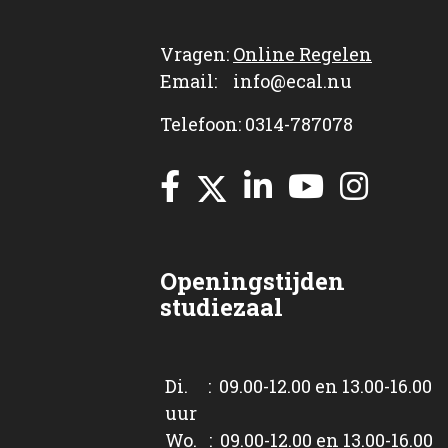
Vragen:
Online Regelen
Email: info@ecal.nu
Telefoon: 0314-787078
Openingstijden
studiezaal
Di. : 09.00-12.00 en 13.00-16.00
uur
Wo. : 09.00-12.00 en 13.00-16.00