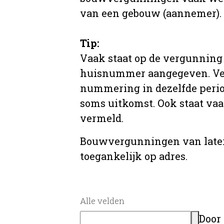
van een gebouw (aannemer).
Tip:
Vaak staat op de vergunning 
huisnummer aangegeven. Ve
nummering in dezelfde period
soms uitkomst. Ook staat va
vermeld.
Bouwvergunningen van later
toegankelijk op adres.
Alle velden
Door