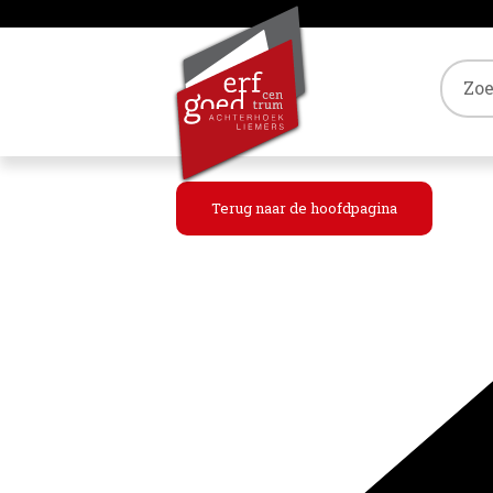
Tref
Terug naar de hoofdpagina