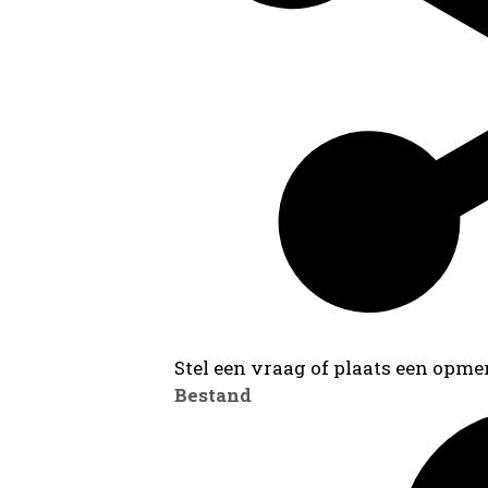
Stel een vraag of plaats een opmer
Bestand