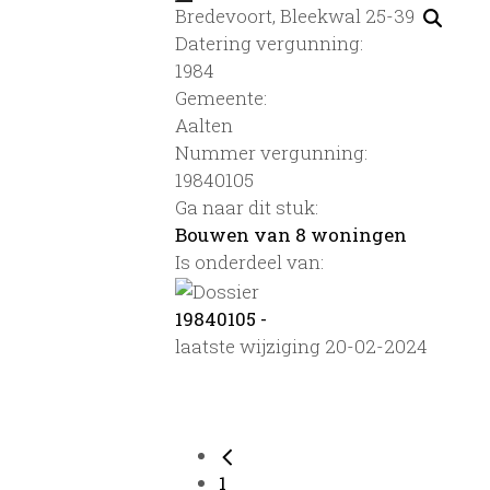
Bredevoort, Bleekwal 25-39
Datering vergunning:
1984
Gemeente:
Aalten
Nummer vergunning:
19840105
Ga naar dit stuk:
Bouwen van 8 woningen
Is onderdeel van:
19840105 -
laatste wijziging 20-02-2024
1