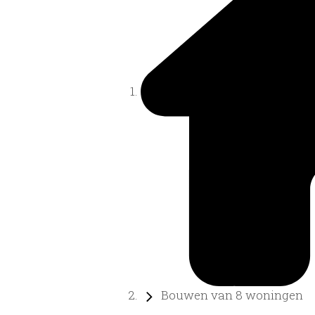
Bouwen van 8 woningen