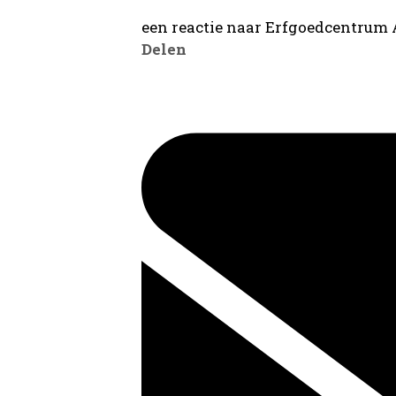
een reactie naar Erfgoedcentrum
Delen