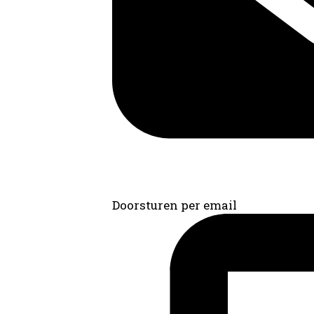
Doorsturen per email