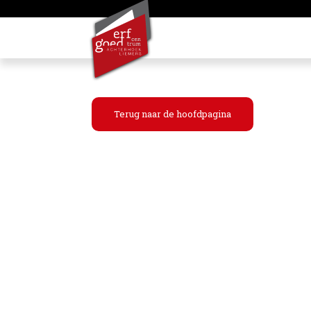
Terug naar de hoofdpagina