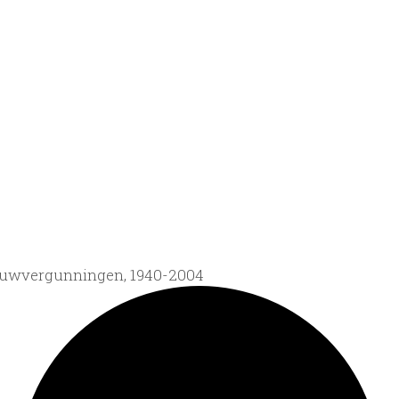
ouwvergunningen, 1940-2004