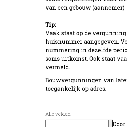
van een gebouw (aannemer).
Tip:
Vaak staat op de vergunning 
huisnummer aangegeven. Ve
nummering in dezelfde period
soms uitkomst. Ook staat va
vermeld.
Bouwvergunningen van later
toegankelijk op adres.
Alle velden
Door