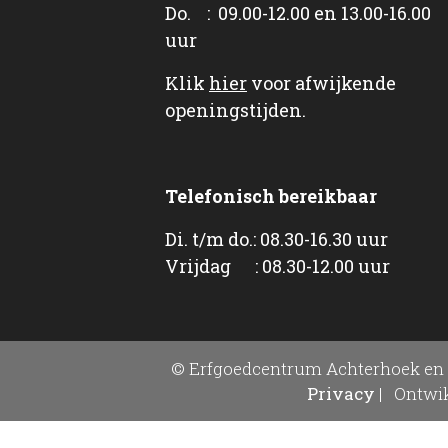
Do. : 09.00-12.00 en 13.00-16.00
uur
Klik
hier
voor afwijkende
openingstijden.
Telefonisch bereikbaar
Di. t/m do.: 08.30-16.30 uur
Vrijdag : 08.30-12.00 uur
© Erfgoedcentrum Achterhoek en 
Privacy
|
Ontwik