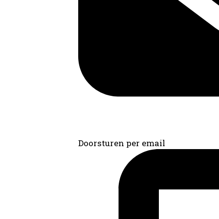
Doorsturen per email