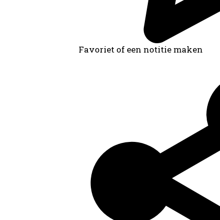
Favoriet of een notitie maken