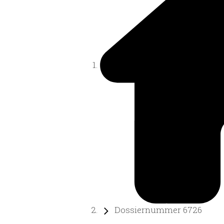
Dossiernummer 6726