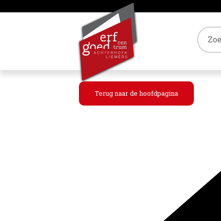
Tref
Terug naar de hoofdpagina