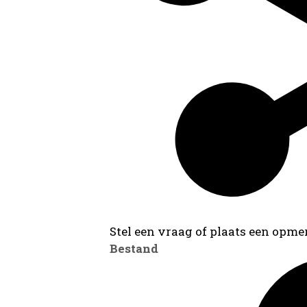
Stel een vraag of plaats een opmer
Bestand