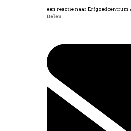
een reactie naar Erfgoedcentrum
Delen