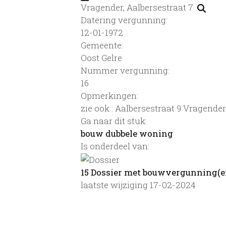
Vragender, Aalbersestraat 7
Datering vergunning:
12-01-1972
Gemeente:
Oost Gelre
Nummer vergunning:
16
Opmerkingen:
zie ook : Aalbersestraat 9 Vragender
Ga naar dit stuk:
bouw dubbele woning
Is onderdeel van:
15 Dossier met bouwvergunning(e
laatste wijziging 17-02-2024