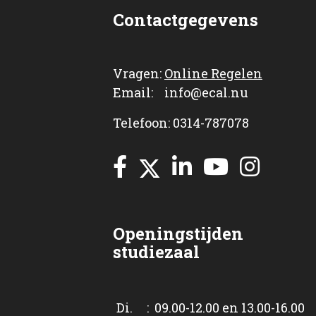
Contactgegevens
Vragen:
Online Regelen
Email: info@ecal.nu
Telefoon: 0314-787078
Openingstijden
studiezaal
Di. : 09.00-12.00 en 13.00-16.00