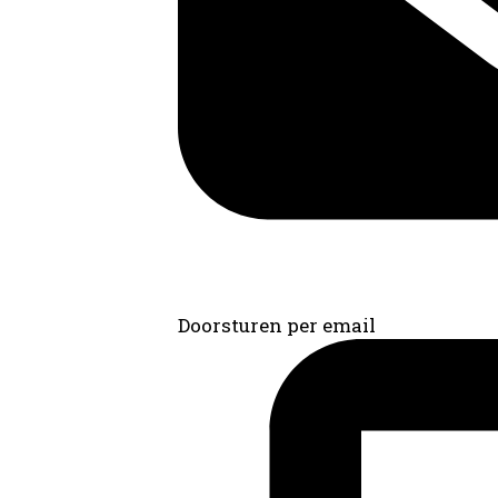
Doorsturen per email