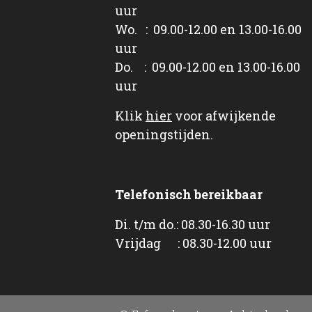
uur
Wo. : 09.00-12.00 en 13.00-16.00
uur
Do. : 09.00-12.00 en 13.00-16.00
uur
Klik
hier
voor afwijkende
openingstijden.
Telefonisch bereikbaar
Di. t/m do.: 08.30-16.30 uur
Vrijdag : 08.30-12.00 uur