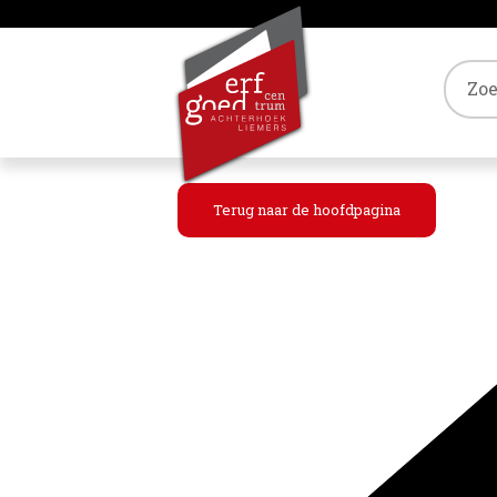
Tref
Terug naar de hoofdpagina