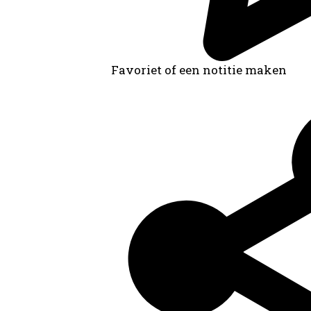
Favoriet of een notitie maken