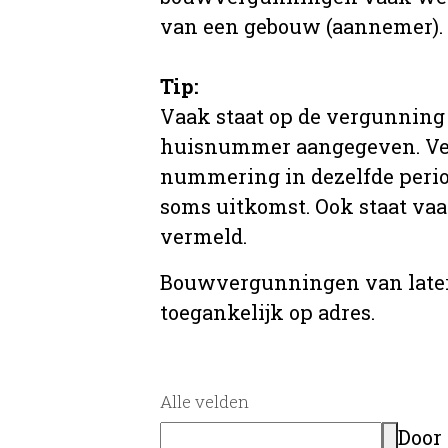
van een gebouw (aannemer).
Tip:
Vaak staat op de vergunning 
huisnummer aangegeven. Ve
nummering in dezelfde period
soms uitkomst. Ook staat va
vermeld.
Bouwvergunningen van later
toegankelijk op adres.
Alle velden
Door