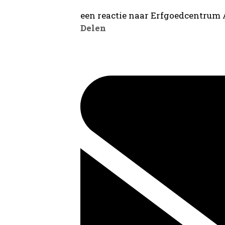
een reactie naar Erfgoedcentrum
Delen