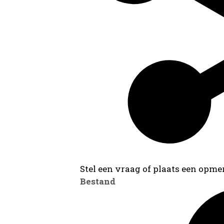
Stel een vraag of plaats een opmer
Bestand