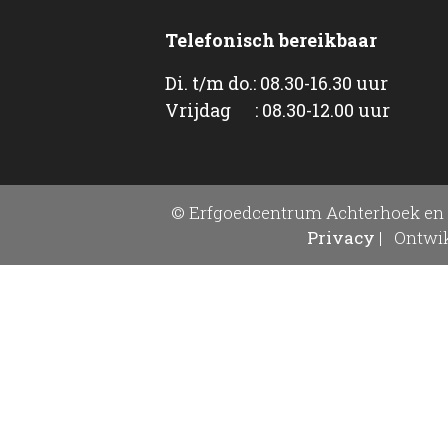
Telefonisch bereikbaar
Di. t/m do.: 08.30-16.30 uur
Vrijdag : 08.30-12.00 uur
© Erfgoedcentrum Achterhoek en 
Privacy
|
Ontwik