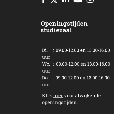
Openingstijden
studiezaal
Di. : 09.00-12.00 en 13.00-16.00
uur
Wo. : 09.00-12.00 en 13.00-16.00
uur
Do. : 09.00-12.00 en 13.00-16.00
uur
Klik
hier
voor afwijkende
openingstijden.