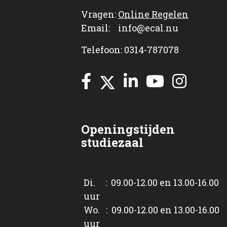
Vragen:
Online Regelen
Email: info@ecal.nu
Telefoon: 0314-787078
Openingstijden
studiezaal
Di. : 09.00-12.00 en 13.00-16.00
uur
Wo. : 09.00-12.00 en 13.00-16.00
uur