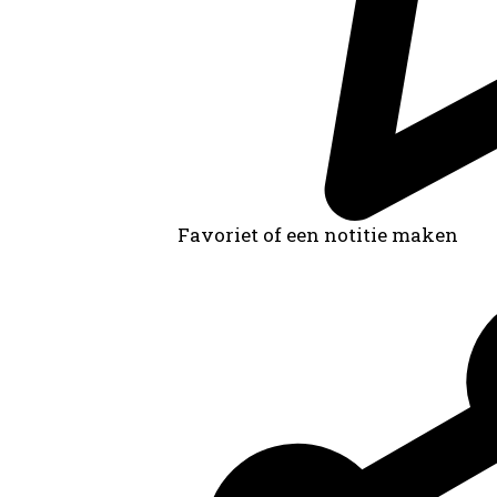
Favoriet of een notitie maken