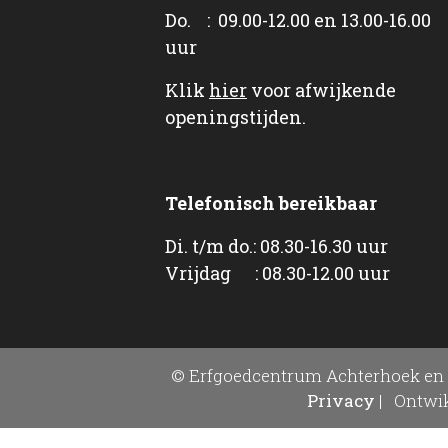
Do. : 09.00-12.00 en 13.00-16.00
uur
Klik
hier
voor afwijkende
openingstijden.
Telefonisch bereikbaar
Di. t/m do.: 08.30-16.30 uur
Vrijdag : 08.30-12.00 uur
© Erfgoedcentrum Achterhoek en 
Privacy
|
Ontwik