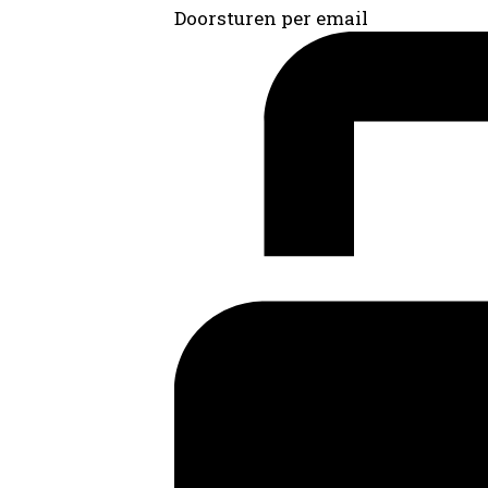
Doorsturen per email