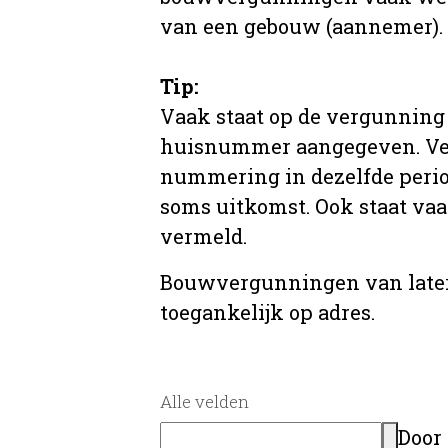
van een gebouw (aannemer).
Tip:
Vaak staat op de vergunning 
huisnummer aangegeven. Ve
nummering in dezelfde period
soms uitkomst. Ook staat va
vermeld.
Bouwvergunningen van later
toegankelijk op adres.
Alle velden
Door