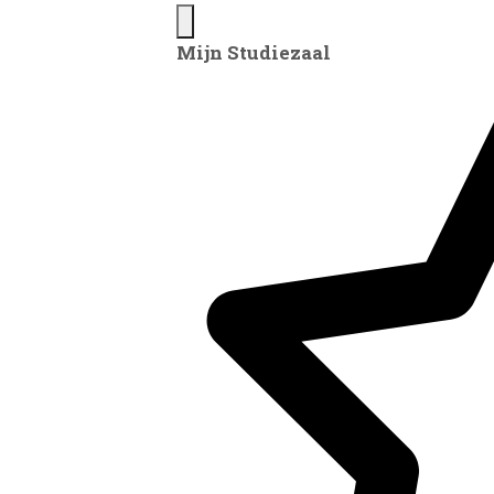
Mijn Studiezaal