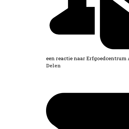
een reactie naar Erfgoedcentrum
Delen