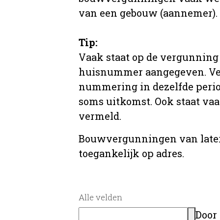
van een gebouw (aannemer).
Tip:
Vaak staat op de vergunning 
huisnummer aangegeven. Ve
nummering in dezelfde period
soms uitkomst. Ook staat va
vermeld.
Bouwvergunningen van later
toegankelijk op adres.
Alle velden
Door