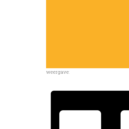
weergave: