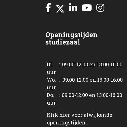
Openingstijden
studiezaal
Di. : 09.00-12.00 en 13.00-16.00
uur
Wo. : 09.00-12.00 en 13.00-16.00
uur
Do. : 09.00-12.00 en 13.00-16.00
uur
Klik
hier
voor afwijkende
openingstijden.