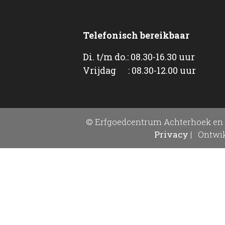
Telefonisch bereikbaar
Di. t/m do.: 08.30-16.30 uur
Vrijdag : 08.30-12.00 uur
© Erfgoedcentrum Achterhoek en 
Privacy
|
Ontwik