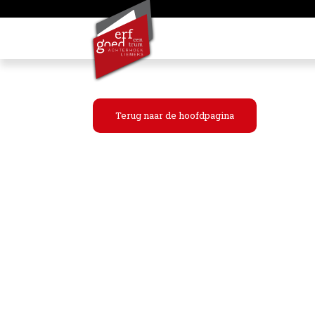
Terug naar de hoofdpagina