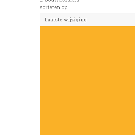
sorteren op: