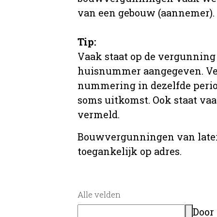
van een gebouw (aannemer).
Tip:
Vaak staat op de vergunning 
huisnummer aangegeven. Ve
nummering in dezelfde period
soms uitkomst. Ook staat va
vermeld.
Bouwvergunningen van later
toegankelijk op adres.
Alle velden
Door