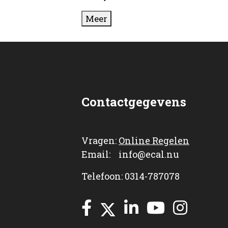
Meer
Contactgegevens
Vragen:
Online Regelen
Email: info@ecal.nu
Telefoon: 0314-787078