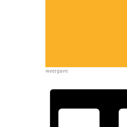
weergave: