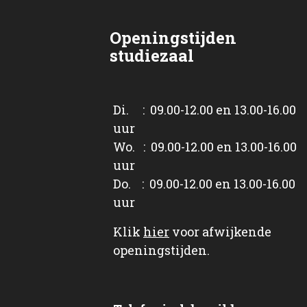
Openingstijden
studiezaal
Di. : 09.00-12.00 en 13.00-16.00
uur
Wo. : 09.00-12.00 en 13.00-16.00
uur
Do. : 09.00-12.00 en 13.00-16.00
uur
Klik
hier
voor afwijkende
openingstijden.