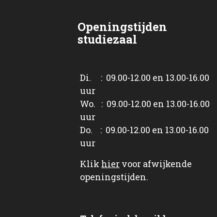
Openingstijden
studiezaal
Di. : 09.00-12.00 en 13.00-16.00
uur
Wo. : 09.00-12.00 en 13.00-16.00
uur
Do. : 09.00-12.00 en 13.00-16.00
uur
Klik
hier
voor afwijkende
openingstijden.