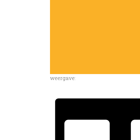
weergave: