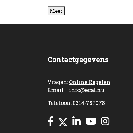
Meer
Contactgegevens
Vragen:
Online Regelen
Email: info@ecal.nu
Telefoon: 0314-787078