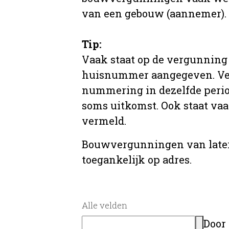
van een gebouw (aannemer).
Tip:
Vaak staat op de vergunning 
huisnummer aangegeven. Ve
nummering in dezelfde period
soms uitkomst. Ook staat va
vermeld.
Bouwvergunningen van later
toegankelijk op adres.
Alle velden
Door