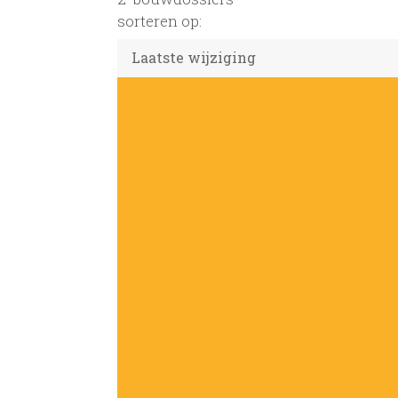
sorteren op: