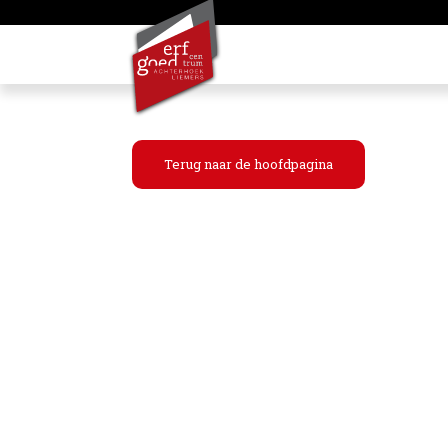
Terug naar de hoofdpagina