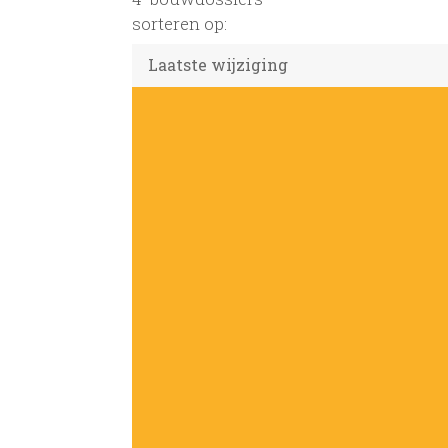
sorteren op: