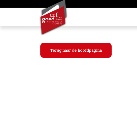
Terug naar de hoofdpagina