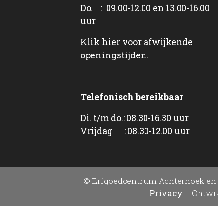
Do. : 09.00-12.00 en 13.00-16.00
uur
Klik
hier
voor afwijkende
openingstijden.
Telefonisch bereikbaar
Di. t/m do.: 08.30-16.30 uur
Vrijdag : 08.30-12.00 uur
© Erfgoedcentrum Achterhoek en 
Privacy
|
Ontwik