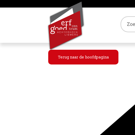
Tref
Terug naar de hoofdpagina