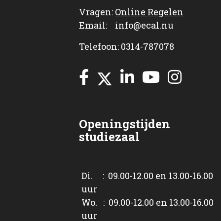
Vragen:
Online Regelen
Email: info@ecal.nu
Telefoon: 0314-787078
Openingstijden
studiezaal
Di. : 09.00-12.00 en 13.00-16.00
uur
Wo. : 09.00-12.00 en 13.00-16.00
uur