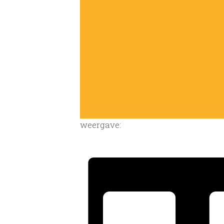
weergave: