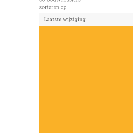
sorteren op: