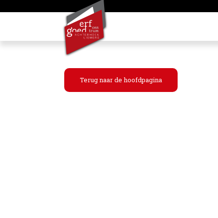
Terug naar de hoofdpagina