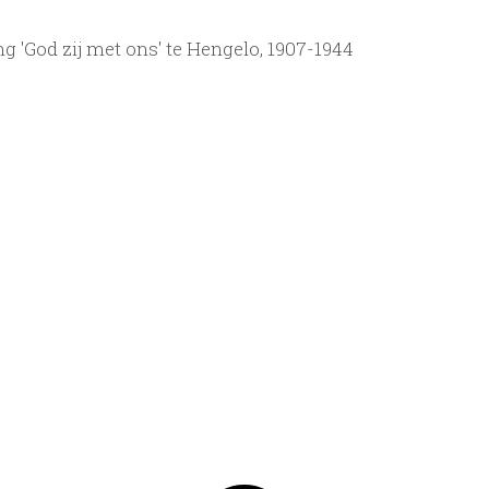
 'God zij met ons' te Hengelo, 1907-1944