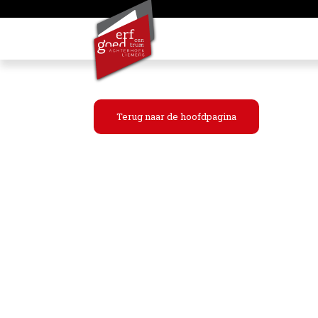
Terug naar de hoofdpagina