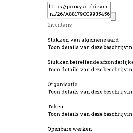
Inventaris
Stukken van algemene aard
Toon details van deze beschrijvi
Stukken betreffende afzonderlij
Toon details van deze beschrijvi
Organisatie
Toon details van deze beschrijvi
Taken
Toon details van deze beschrijvi
Openbare werken