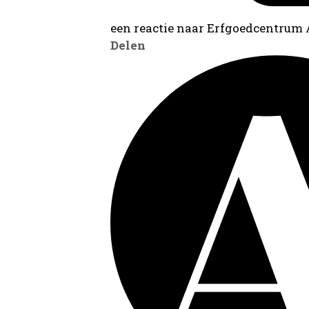
een reactie naar Erfgoedcentrum
Delen