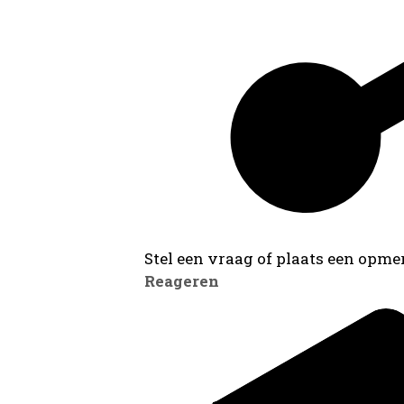
Stel een vraag of plaats een opmer
Reageren