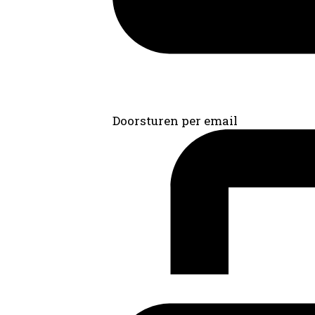
Doorsturen per email