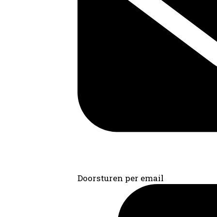
Doorsturen per email