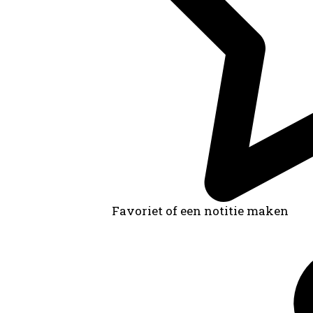
Favoriet of een notitie maken