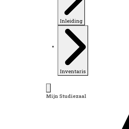
Inleiding
Inventaris
Mijn Studiezaal