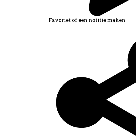
Favoriet of een notitie maken