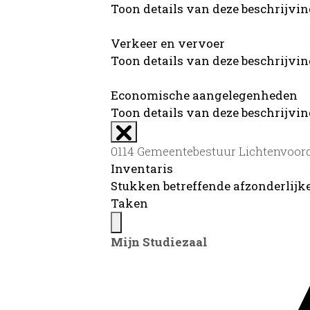
Toon details van deze beschrijvi
Verkeer en vervoer
Toon details van deze beschrijvi
Economische aangelegenheden
Toon details van deze beschrijvi
0114 Gemeentebestuur Lichtenvoorde
Inventaris
Stukken betreffende afzonderlij
Taken
Mijn Studiezaal