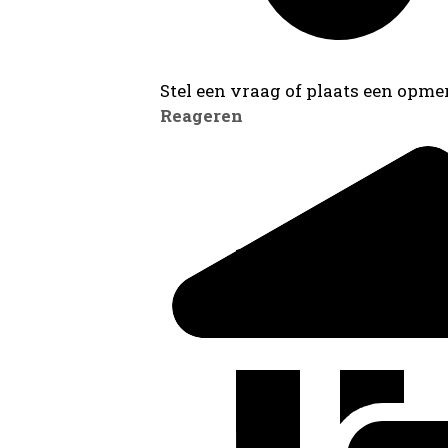
Stel een vraag of plaats een opmer
Reageren