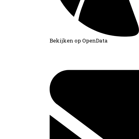
Bekijken op OpenData