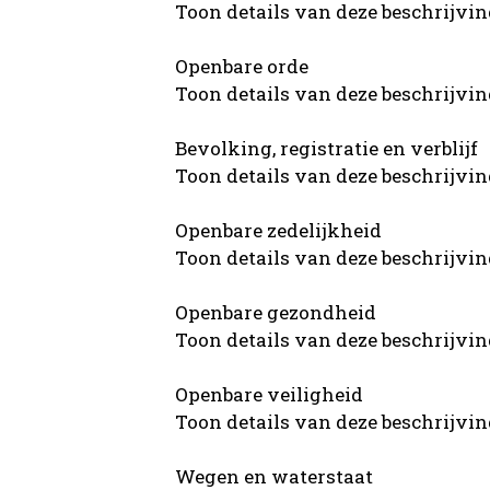
Toon details van deze beschrijvi
Openbare orde
Toon details van deze beschrijvi
Bevolking, registratie en verblijf
Toon details van deze beschrijvi
Openbare zedelijkheid
Toon details van deze beschrijvi
Openbare gezondheid
Toon details van deze beschrijvi
Openbare veiligheid
Toon details van deze beschrijvi
Wegen en waterstaat