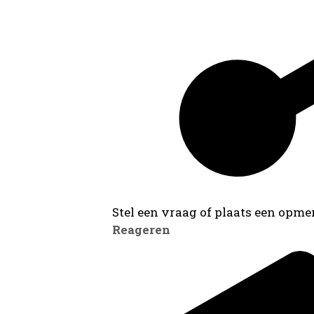
Stel een vraag of plaats een opmer
Reageren