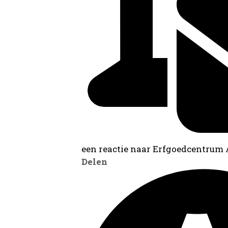
een reactie naar Erfgoedcentrum
Delen