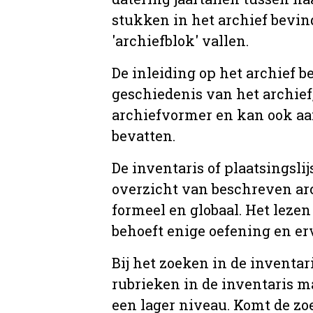
stukken in het archief bevin
'archiefblok' vallen.
De inleiding op het archief b
geschiedenis van het archief
archiefvormer en kan ook aa
bevatten.
De inventaris of plaatsingsli
overzicht van beschreven arc
formeel en globaal. Het lezen
behoeft enige oefening en er
Bij het zoeken in de inventar
rubrieken in de inventaris m
een lager niveau. Komt de zo