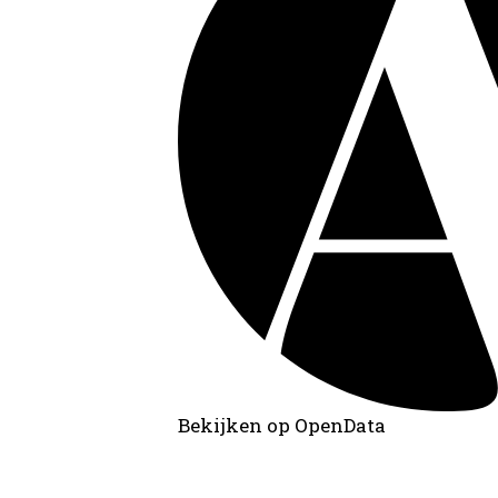
Bekijken op OpenData