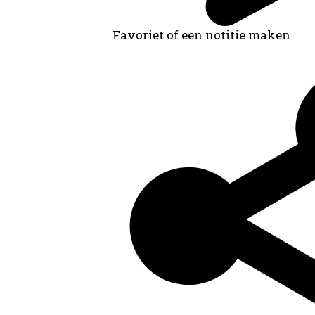
Favoriet of een notitie maken