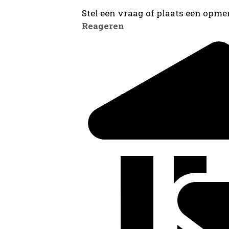
Stel een vraag of plaats een opmer
Reageren