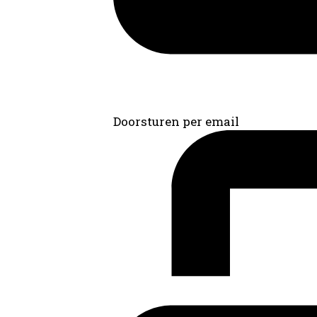
Doorsturen per email