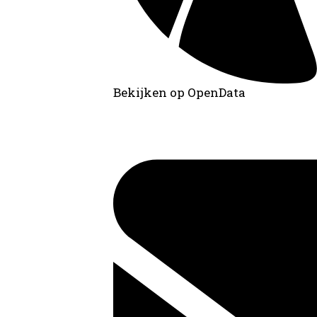
Bekijken op OpenData