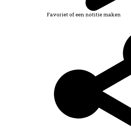
Favoriet of een notitie maken