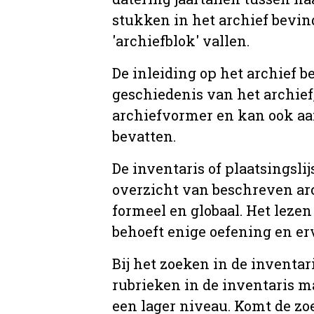
stukken in het archief bevin
'archiefblok' vallen.
De inleiding op het archief b
geschiedenis van het archief
archiefvormer en kan ook aa
bevatten.
De inventaris of plaatsingsli
overzicht van beschreven arc
formeel en globaal. Het lezen
behoeft enige oefening en er
Bij het zoeken in de inventar
rubrieken in de inventaris m
een lager niveau. Komt de zo