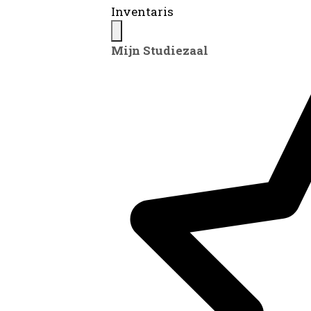
Inventaris
Mijn Studiezaal