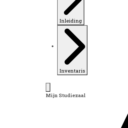
Inleiding
Inventaris
Mijn Studiezaal