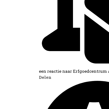
een reactie naar Erfgoedcentrum
Delen