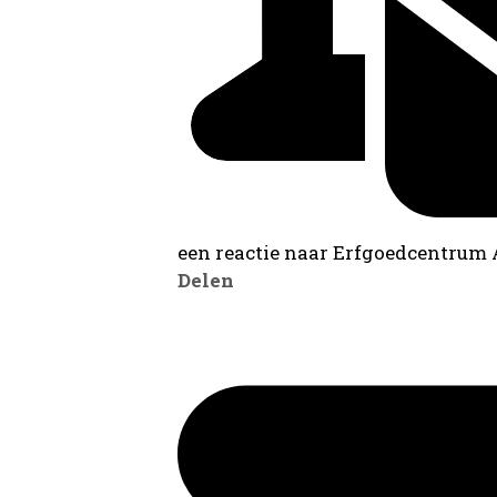
een reactie naar Erfgoedcentrum
Delen