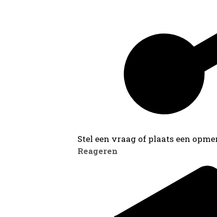
Stel een vraag of plaats een opmer
Reageren