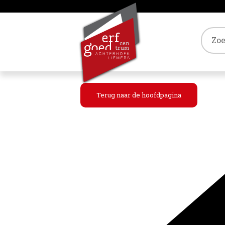
Tref
Terug naar de hoofdpagina