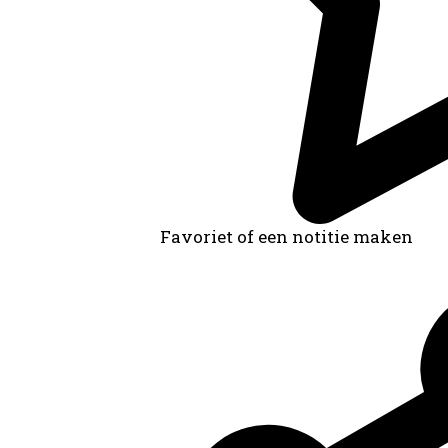
Favoriet of een notitie maken