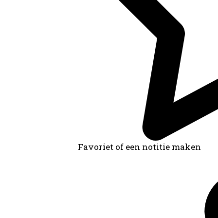
Favoriet of een notitie maken