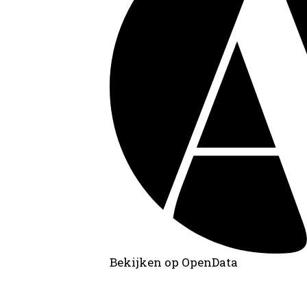
Bekijken op OpenData