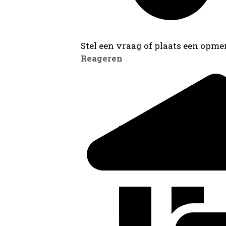
Stel een vraag of plaats een opmer
Reageren