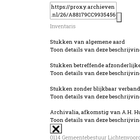
Inventaris
Stukken van algemene aard
Toon details van deze beschrijvi
Stukken betreffende afzonderlij
Toon details van deze beschrijvi
Stukken zonder blijkbaar verband
Toon details van deze beschrijvi
Archivalia, afkomstig van A.H.
Toon details van deze beschrijvi
0114 Gemeentebestuur Lichtenvoorde