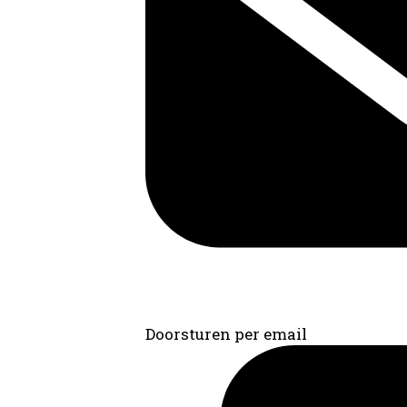
Doorsturen per email