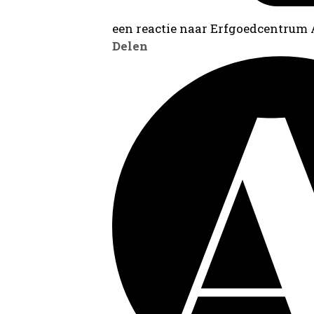
een reactie naar Erfgoedcentrum
Delen