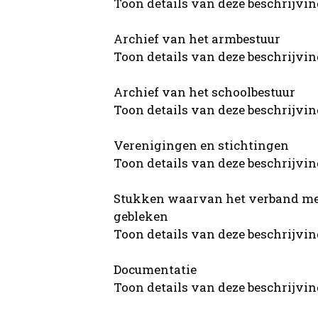
Toon details van deze beschrijvi
Archief van het armbestuur
Toon details van deze beschrijvi
Archief van het schoolbestuur
Toon details van deze beschrijvi
Verenigingen en stichtingen
Toon details van deze beschrijvi
Stukken waarvan het verband met 
gebleken
Toon details van deze beschrijvi
Documentatie
Toon details van deze beschrijvi