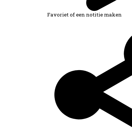
Favoriet of een notitie maken