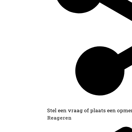
Stel een vraag of plaats een opmer
Reageren