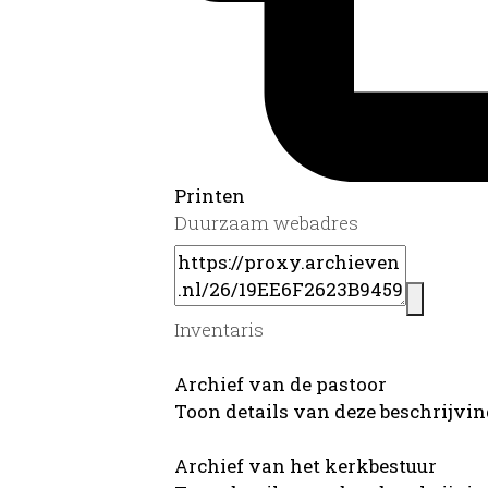
Printen
Duurzaam webadres
Inventaris
Archief van de pastoor
Toon details van deze beschrijvi
Archief van het kerkbestuur