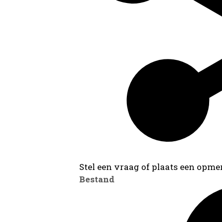
Stel een vraag of plaats een opmer
Bestand