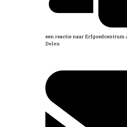
een reactie naar Erfgoedcentrum
Delen