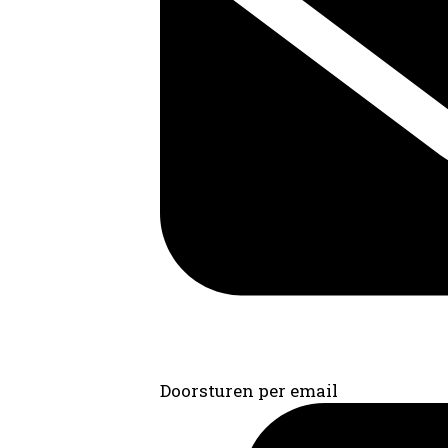
Doorsturen per email