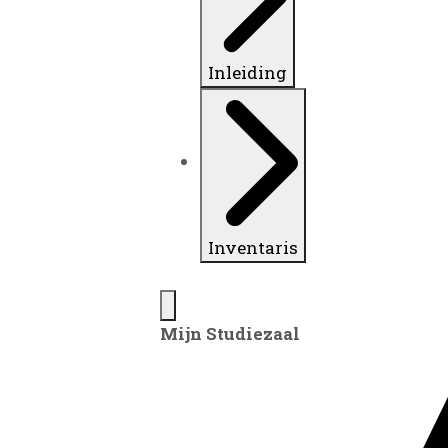
Inleiding
Inventaris
Mijn Studiezaal