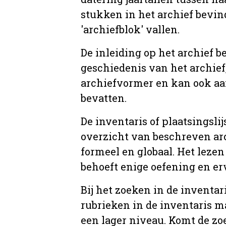
stukken in het archief bevin
'archiefblok' vallen.
De inleiding op het archief b
geschiedenis van het archief
archiefvormer en kan ook aa
bevatten.
De inventaris of plaatsingsli
overzicht van beschreven arc
formeel en globaal. Het lezen
behoeft enige oefening en er
Bij het zoeken in de inventar
rubrieken in de inventaris m
een lager niveau. Komt de zo