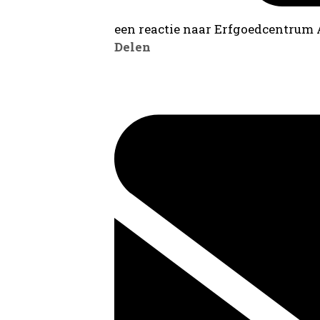
een reactie naar Erfgoedcentrum
Delen