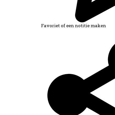
Favoriet of een notitie maken