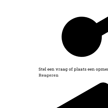
Stel een vraag of plaats een opmer
Reageren