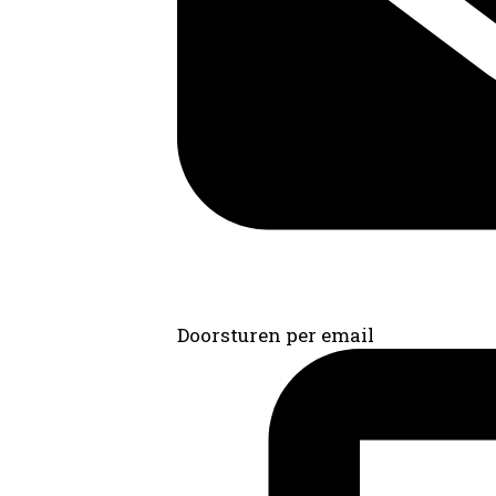
Doorsturen per email