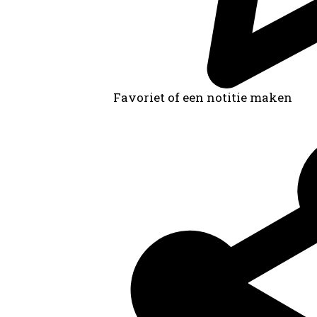
Favoriet of een notitie maken