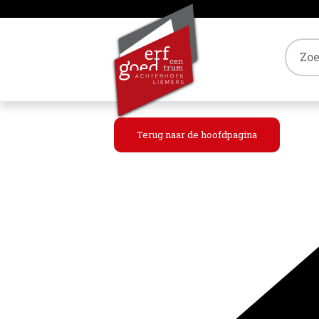
Tref
Terug naar de hoofdpagina