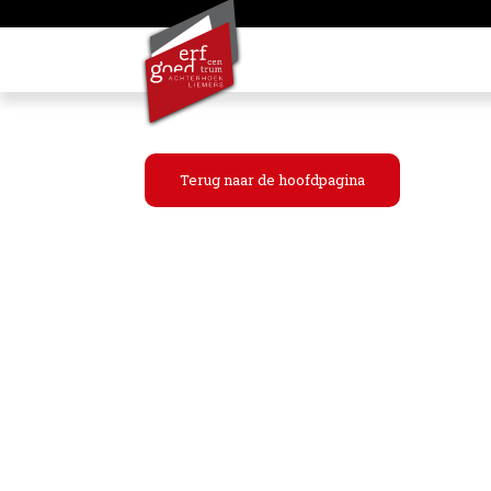
Terug naar de hoofdpagina