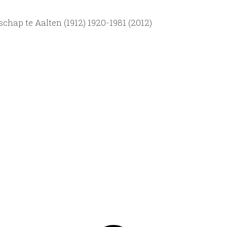
hap te Aalten (1912) 1920-1981 (2012)