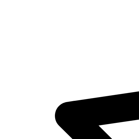
Inventaris