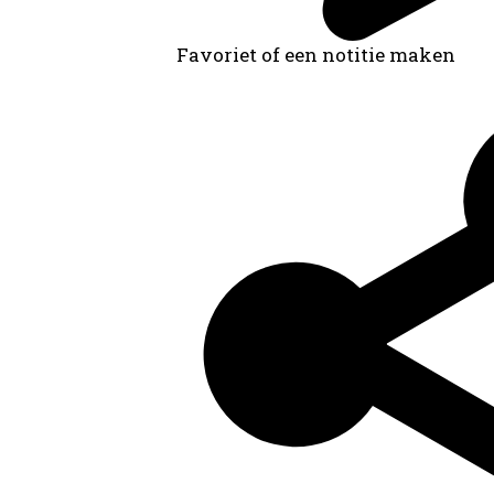
Favoriet of een notitie maken