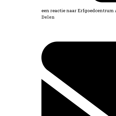
een reactie naar Erfgoedcentrum
Delen