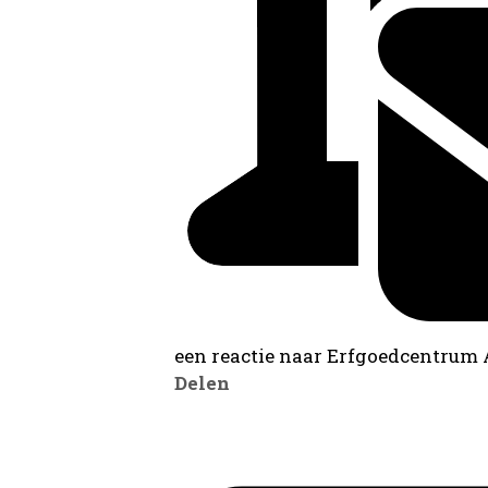
een reactie naar Erfgoedcentrum
Delen