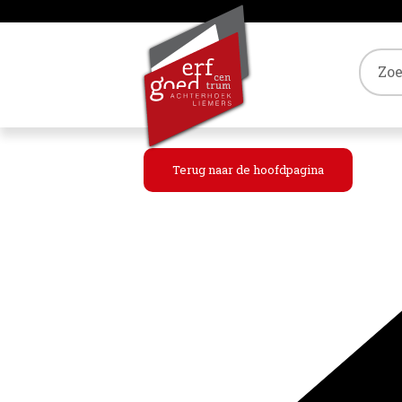
Tref
Terug naar de hoofdpagina