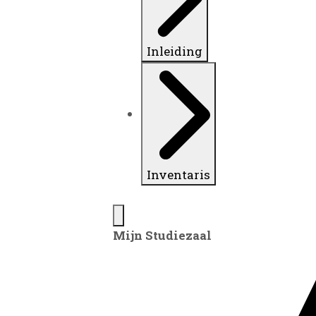
Inleiding
Inventaris
Mijn Studiezaal