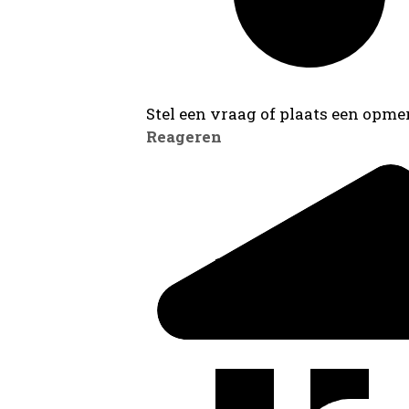
Stel een vraag of plaats een opmer
Reageren