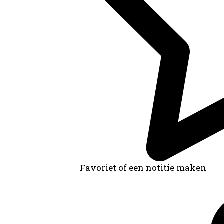
Favoriet of een notitie maken