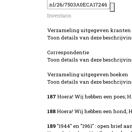
Inventaris
Verzameling uitgegeven kranten
Toon details van deze beschrijvi
Correspondentie
Toon details van deze beschrijvi
Verzameling uitgegeven boeken
Toon details van deze beschrijvi
187
Hoera! Wij hebben een poes; H
188
Hoera! Wij hebben een hond; H
189
"1944" en "1961" : open brief a