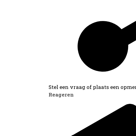
Stel een vraag of plaats een opmer
Reageren