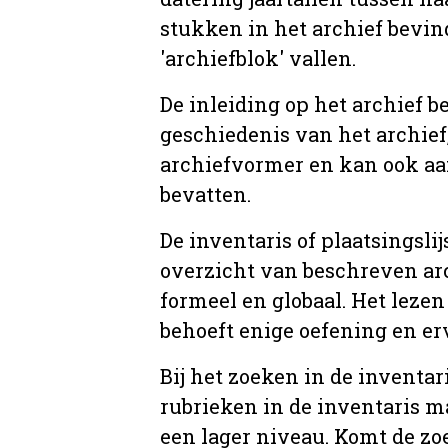
stukken in het archief bevin
'archiefblok' vallen.
De inleiding op het archief b
geschiedenis van het archief
archiefvormer en kan ook aa
bevatten.
De inventaris of plaatsingsli
overzicht van beschreven arc
formeel en globaal. Het lezen
behoeft enige oefening en er
Bij het zoeken in de inventar
rubrieken in de inventaris m
een lager niveau. Komt de zo