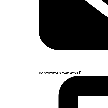
Doorsturen per email