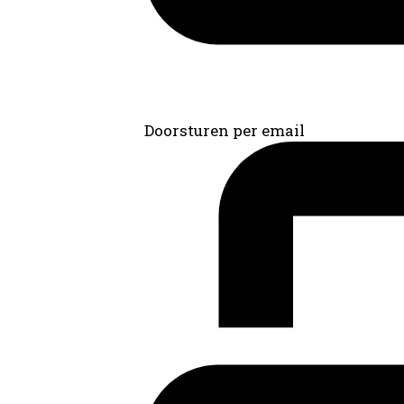
Doorsturen per email