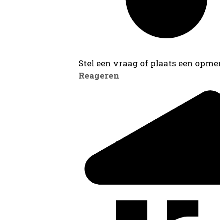
Stel een vraag of plaats een opmer
Reageren