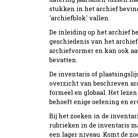
stukken in het archief bevin
'archiefblok' vallen.
De inleiding op het archief b
geschiedenis van het archief
archiefvormer en kan ook aa
bevatten.
De inventaris of plaatsingsli
overzicht van beschreven arc
formeel en globaal. Het lezen
behoeft enige oefening en er
Bij het zoeken in de inventar
rubrieken in de inventaris m
een lager niveau. Komt de zo