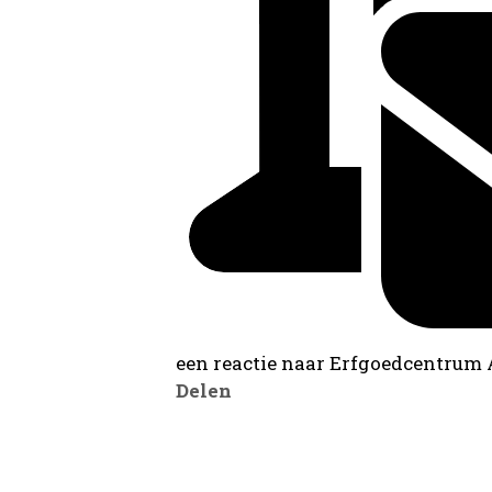
een reactie naar Erfgoedcentrum
Delen