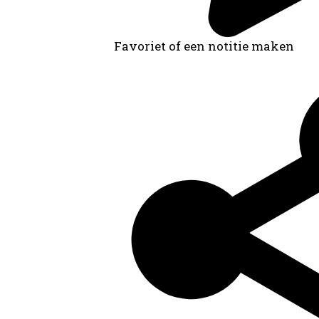
Favoriet of een notitie maken