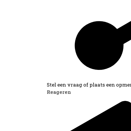
Stel een vraag of plaats een opmer
Reageren