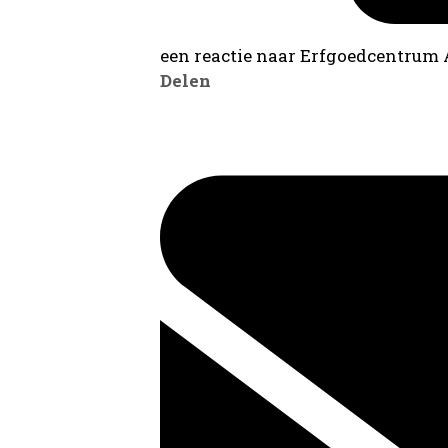
een reactie naar Erfgoedcentrum
Delen