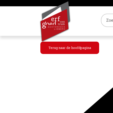
Tref
Terug naar de hoofdpagina