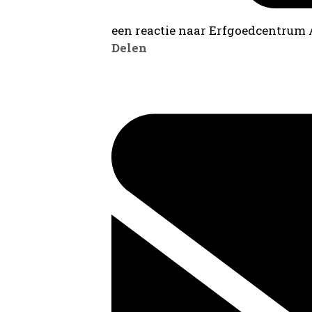
een reactie naar Erfgoedcentrum
Delen