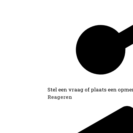
Stel een vraag of plaats een opmer
Reageren