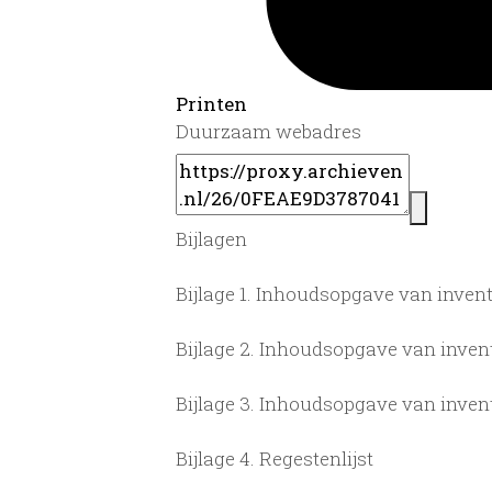
Printen
Duurzaam webadres
Bijlagen
Bijlage 1. Inhoudsopgave van inve
Bijlage 2. Inhoudsopgave van inv
Bijlage 3. Inhoudsopgave van inv
Bijlage 4. Regestenlijst