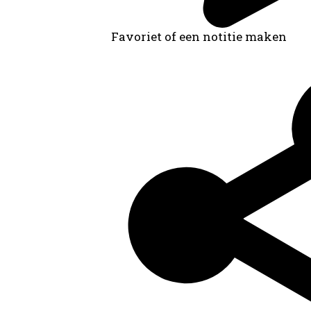
Favoriet of een notitie maken