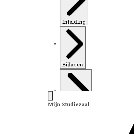
Inleiding
Bijlagen
Mijn Studiezaal
Inventaris