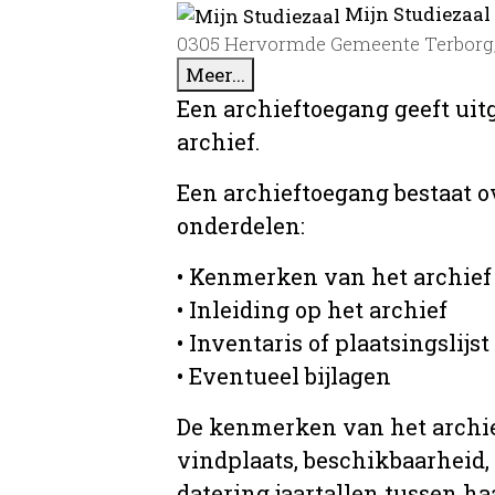
Mijn Studiezaal
0305 Hervormde Gemeente Terborg, 
Meer...
Een archieftoegang geeft uit
archief.
Een archieftoegang bestaat 
onderdelen:
• Kenmerken van het archief
• Inleiding op het archief
• Inventaris of plaatsingslijst
• Eventueel bijlagen
De kenmerken van het archief
vindplaats, beschikbaarheid,
datering jaartallen tussen ha