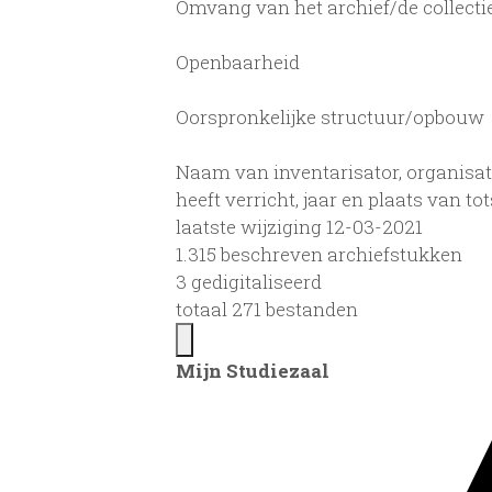
Omvang van het archief/de collecti
Openbaarheid
Oorspronkelijke structuur/opbouw
Naam van inventarisator, organisat
heeft verricht, jaar en plaats van 
laatste wijziging 12-03-2021
1.315 beschreven archiefstukken
3 gedigitaliseerd
totaal 271 bestanden
Mijn Studiezaal