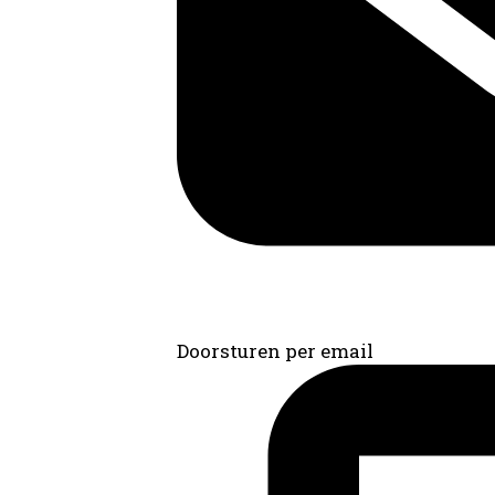
Doorsturen per email