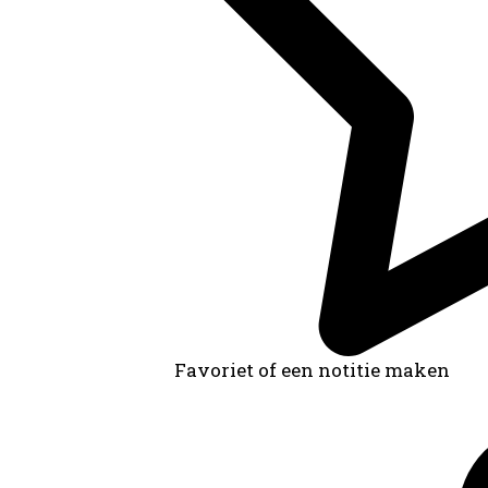
Favoriet of een notitie maken