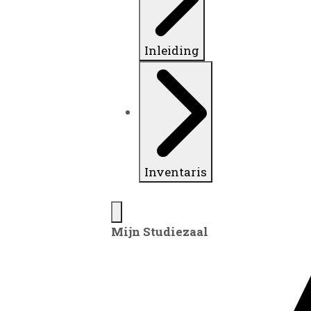
Inleiding
Inventaris
Mijn Studiezaal