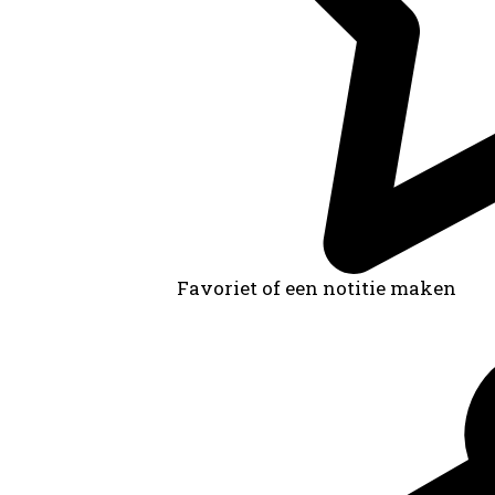
Favoriet of een notitie maken