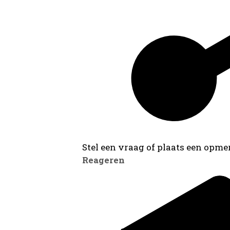
Stel een vraag of plaats een opmer
Reageren