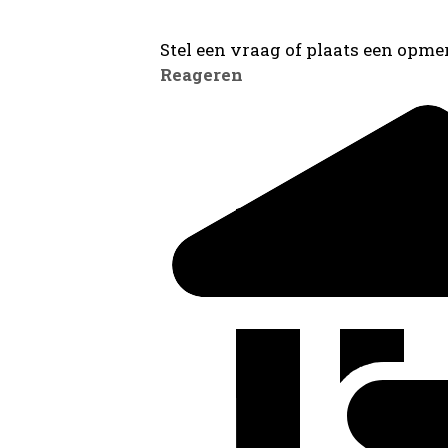
Stel een vraag of plaats een opmer
Reageren