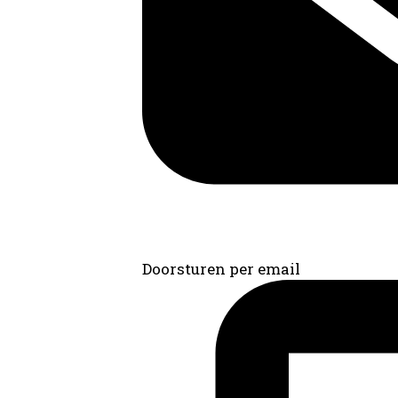
Doorsturen per email