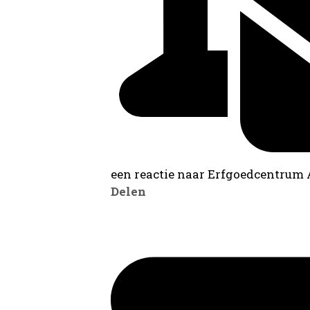
een reactie naar Erfgoedcentrum
Delen