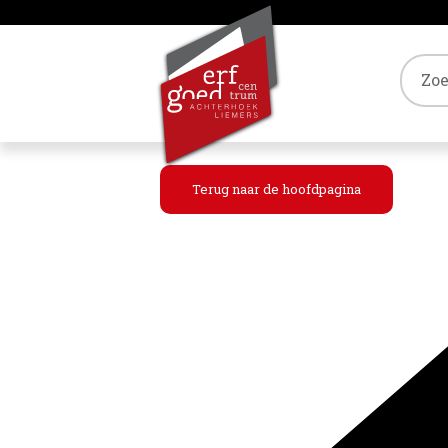
Tref
Terug naar de hoofdpagina