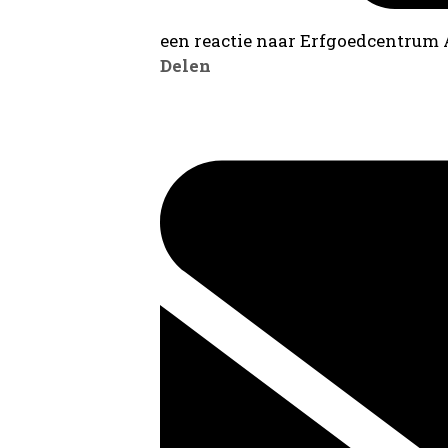
een reactie naar Erfgoedcentrum
Delen