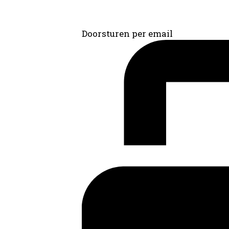
Doorsturen per email