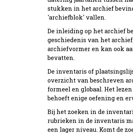
stukken in het archief bevin
'archiefblok' vallen.
De inleiding op het archief b
geschiedenis van het archief
archiefvormer en kan ook aa
bevatten.
De inventaris of plaatsingsli
overzicht van beschreven arc
formeel en globaal. Het lezen
behoeft enige oefening en er
Bij het zoeken in de inventar
rubrieken in de inventaris m
een lager niveau. Komt de zo