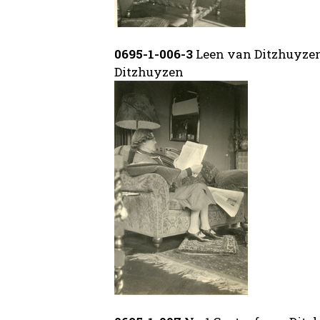
0695-1-006-3
Leen van Ditzhuyzen
Ditzhuyzen