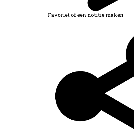
Favoriet of een notitie maken