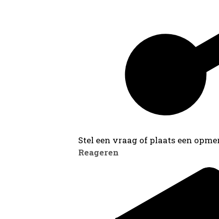
Stel een vraag of plaats een opmer
Reageren