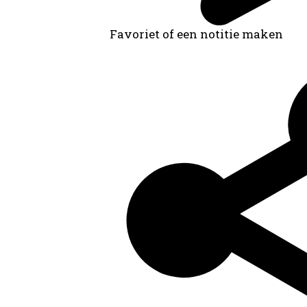
Favoriet of een notitie maken