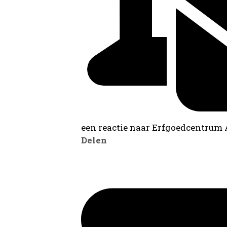
een reactie naar Erfgoedcentrum
Delen