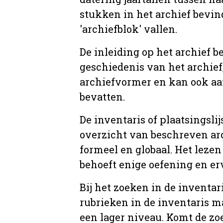
stukken in het archief bevin
'archiefblok' vallen.
De inleiding op het archief b
geschiedenis van het archief
archiefvormer en kan ook aa
bevatten.
De inventaris of plaatsingsli
overzicht van beschreven arc
formeel en globaal. Het lezen
behoeft enige oefening en er
Bij het zoeken in de inventar
rubrieken in de inventaris m
een lager niveau. Komt de zo