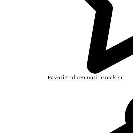
Favoriet of een notitie maken