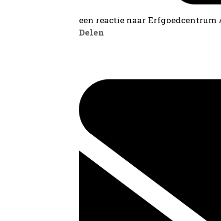
een reactie naar Erfgoedcentrum
Delen