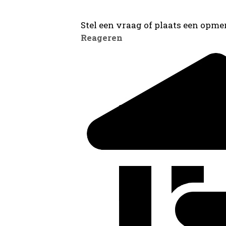
Stel een vraag of plaats een opmer
Reageren