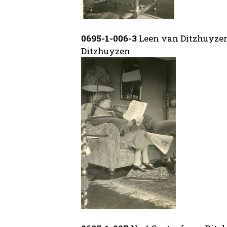
0695-1-006-3
Leen van Ditzhuyzen
Ditzhuyzen