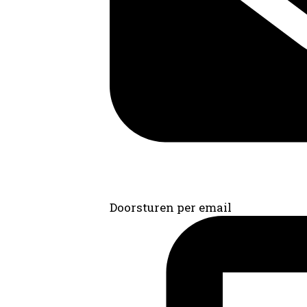
Doorsturen per email