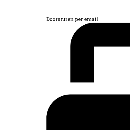
Doorsturen per email