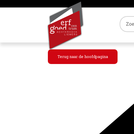
Tref
Terug naar de hoofdpagina