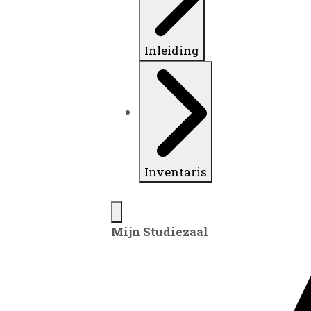
Inleiding
Inventaris
Mijn Studiezaal