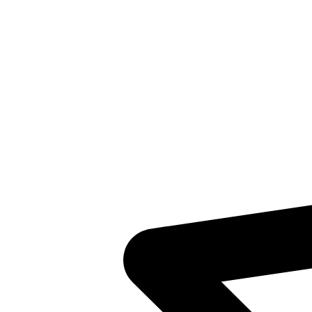
Inventaris