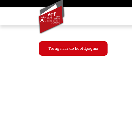
Terug naar de hoofdpagina