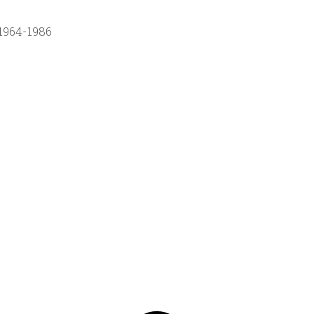
 1964-1986