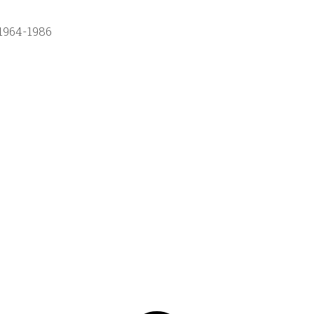
 1964-1986