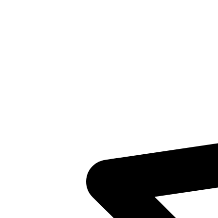
Inventaris