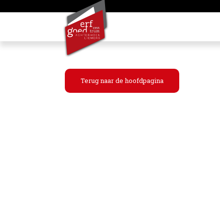
Terug naar de hoofdpagina