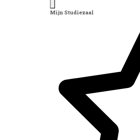
Mijn Studiezaal