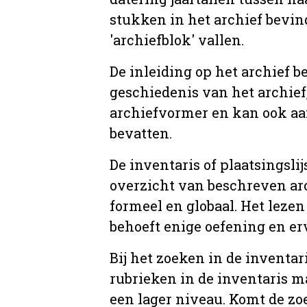
stukken in het archief bevin
'archiefblok' vallen.
De inleiding op het archief b
geschiedenis van het archief
archiefvormer en kan ook aa
bevatten.
De inventaris of plaatsingsli
overzicht van beschreven arc
formeel en globaal. Het lezen
behoeft enige oefening en er
Bij het zoeken in de inventar
rubrieken in de inventaris m
een lager niveau. Komt de zo