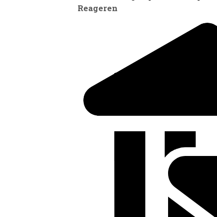
Reageren