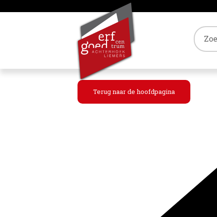
Tref
Terug naar de hoofdpagina