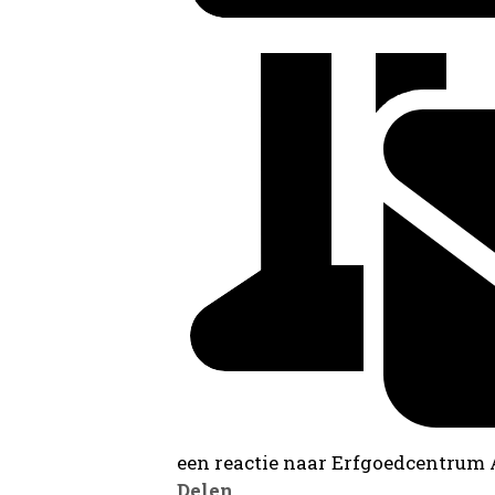
een reactie naar Erfgoedcentrum
Delen