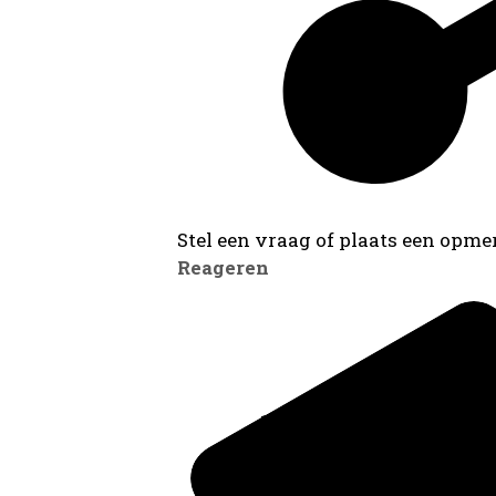
Stel een vraag of plaats een opmer
Reageren