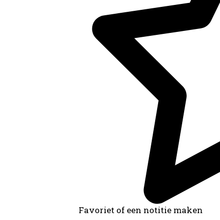
Favoriet of een notitie maken