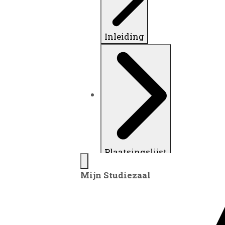
Inleiding
Plaatsingslijst
Mijn Studiezaal