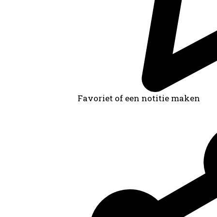
Favoriet of een notitie maken