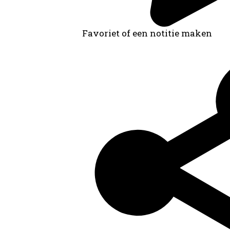
Favoriet of een notitie maken