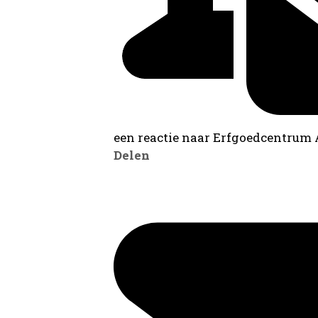
een reactie naar Erfgoedcentrum
Delen