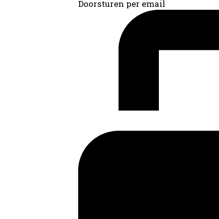
Doorsturen per email