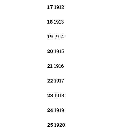
17
1912
18
1913
19
1914
20
1915
21
1916
22
1917
23
1918
24
1919
25
1920