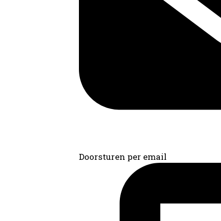
Doorsturen per email