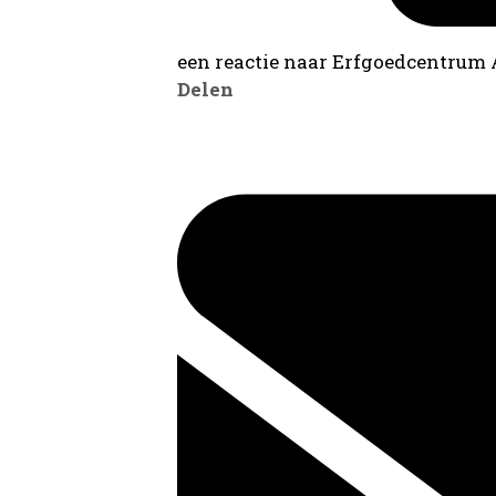
een reactie naar Erfgoedcentrum
Delen