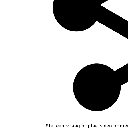
Stel een vraag of plaats een opmer