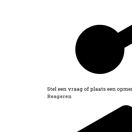
Stel een vraag of plaats een opmer
Reageren