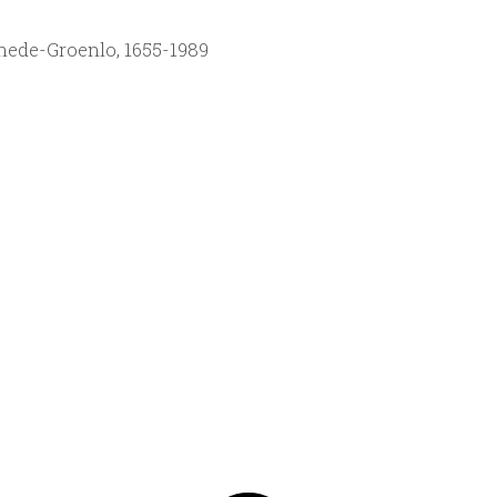
hede-Groenlo, 1655-1989