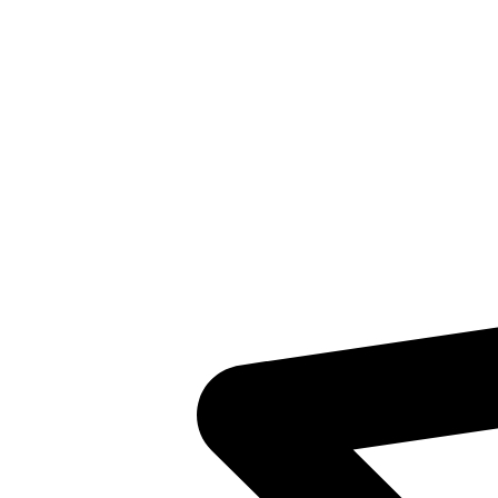
Inventaris