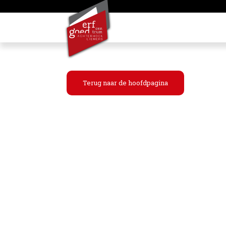
Terug naar de hoofdpagina