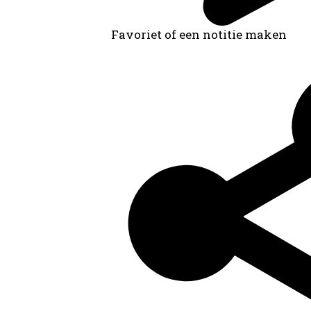
Favoriet of een notitie maken