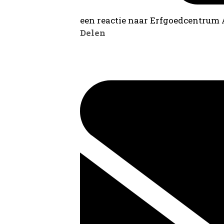
een reactie naar Erfgoedcentrum
Delen