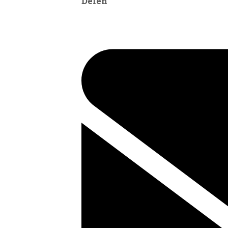
Delen