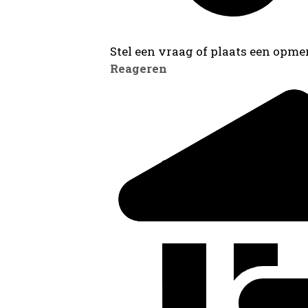
Stel een vraag of plaats een opmer
Reageren