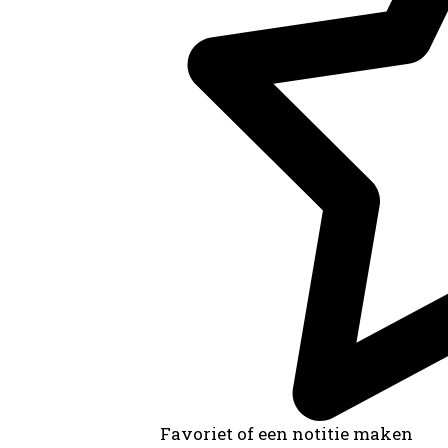
Favoriet of een notitie maken