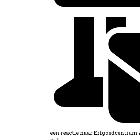
een reactie naar Erfgoedcentrum