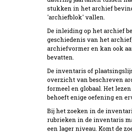
stukken in het archief bevin
'archiefblok' vallen.
De inleiding op het archief b
geschiedenis van het archief
archiefvormer en kan ook aa
bevatten.
De inventaris of plaatsingsli
overzicht van beschreven arc
formeel en globaal. Het lezen
behoeft enige oefening en er
Bij het zoeken in de inventar
rubrieken in de inventaris m
een lager niveau. Komt de zo