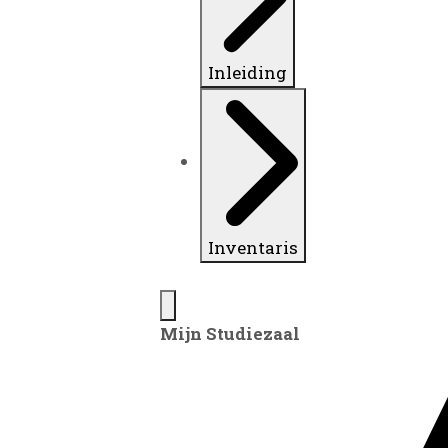
Inleiding
Inventaris
Mijn Studiezaal