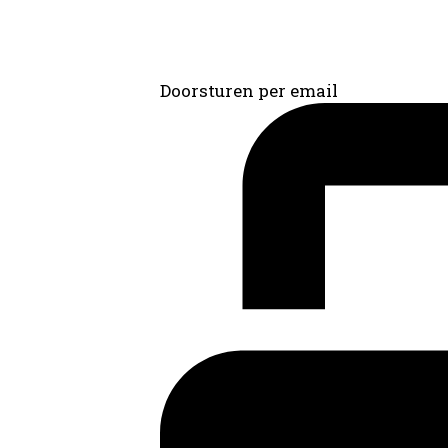
Doorsturen per email