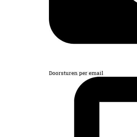
Doorsturen per email