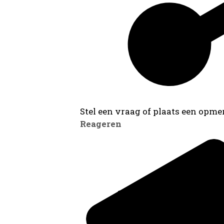
Stel een vraag of plaats een opmer
Reageren