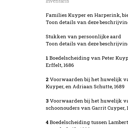
Inventaris
Families Kuyper en Harperink, bi
Toon details van deze beschrijvi
Stukken van persoonlijke aard
Toon details van deze beschrijvi
1
Boedelscheiding van Peter Kuy
Erffelt, 1686
2
Voorwaarden bij het huwelijk va
Kuyper, en Adriaan Schutte, 1689
3
Voorwaarden bij het huwelijk va
schoonouders van Garrit Cuyper, 
4
Boedelscheiding tussen Lambert