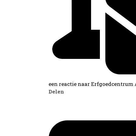
een reactie naar Erfgoedcentrum
Delen