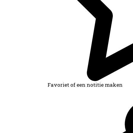
Favoriet of een notitie maken