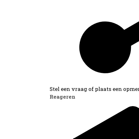
Stel een vraag of plaats een opmer
Reageren