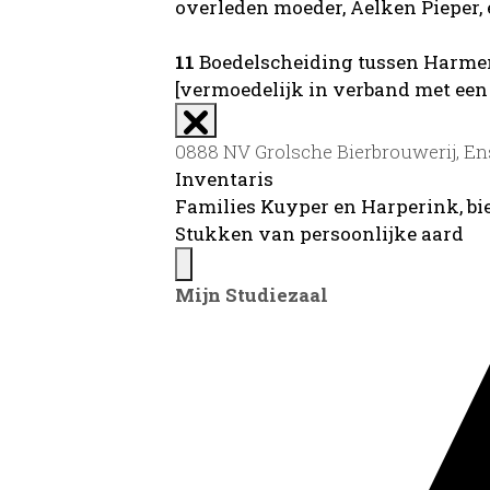
overleden moeder, Aelken Pieper, 
11
Boedelscheiding tussen Harmen
[vermoedelijk in verband met een 
0888 NV Grolsche Bierbrouwerij, En
Inventaris
Families Kuyper en Harperink, bi
Stukken van persoonlijke aard
Mijn Studiezaal