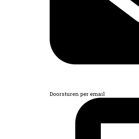
Doorsturen per email