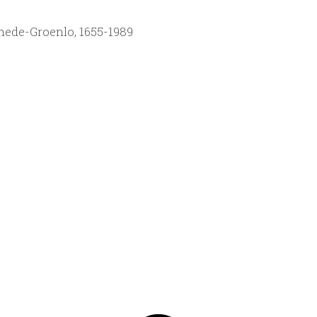
hede-Groenlo, 1655-1989