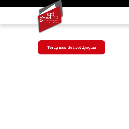
Terug naar de hoofdpagina