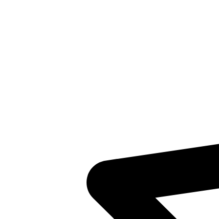
Inventaris