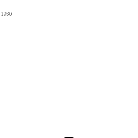
0-1950