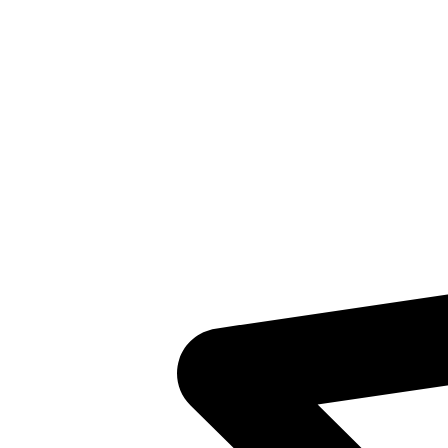
Inventaris