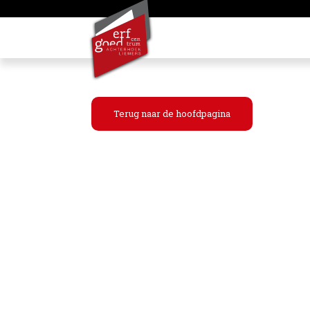
Terug naar de hoofdpagina